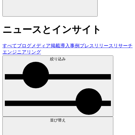
ニュースとインサイト
すべて
ブログ
メディア掲載
導入事例
プレスリリース
リサーチ
エンジニアリング
絞り込み
並び替え