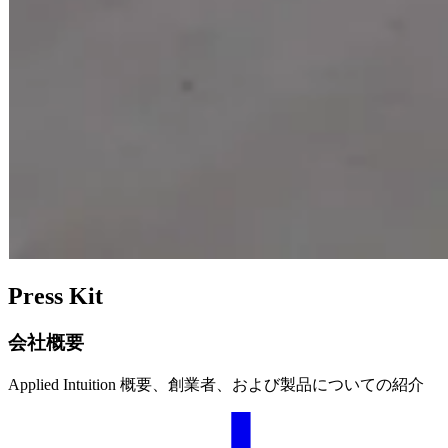
Press Kit
会社概要
Applied Intuition 概要、創業者、および製品についての紹介