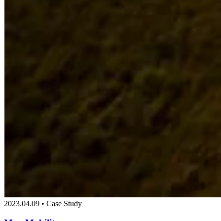
2023.04.09 • Case Study