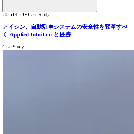
2026.01.29 • Case Study
アイシン、自動駐車システムの安全性を変革すべ
く Applied Intuition と提携
Case Study