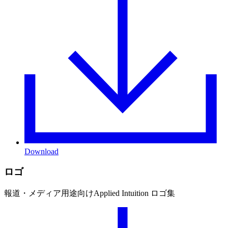
Download
ロゴ
報道・メディア用途向けApplied Intuition ロゴ集