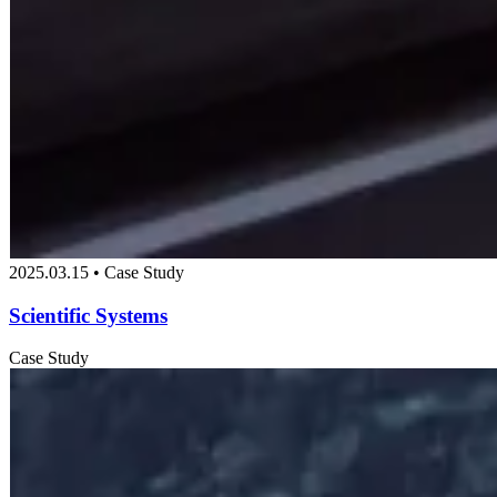
2025.03.15 • Case Study
Scientific Systems
Case Study