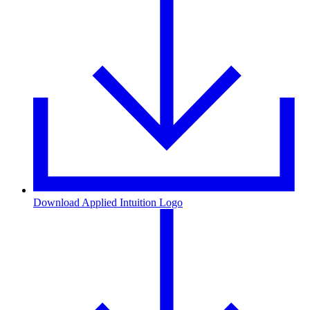
Download Applied Intuition Logo