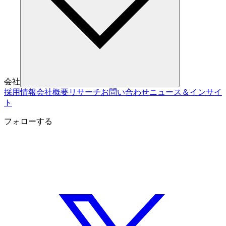
会社
採用情報
会社概要
リサーチ
お問い合わせ
ニュース＆インサイ
ト
フォローする