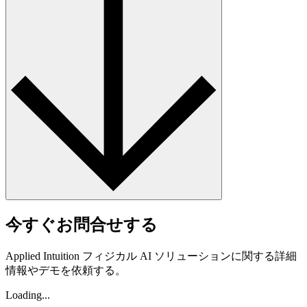
今すぐお問合せする
Applied Intuition フィジカル AI ソリューションに関する詳細
情報やデモを依頼する。
Loading...