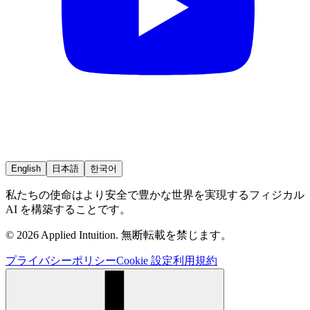
English
日本語
한국어
私たちの使命はより安全で豊かな世界を実現するフィジカル
AI を構築することです。
© 2026 Applied Intuition. 無断転載を禁じます。
プライバシーポリシー
Cookie 設定
利用規約