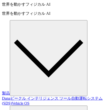
世界を動かすフィジカル AI
世界を動かすフィジカル AI
製品
Dana
ビークル インテリジェンス ツール
自動運転システム
(SDS)
Vehicle OS