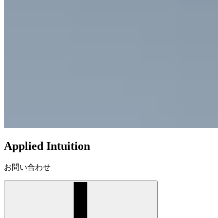
Applied Intuition
お問い合わせ