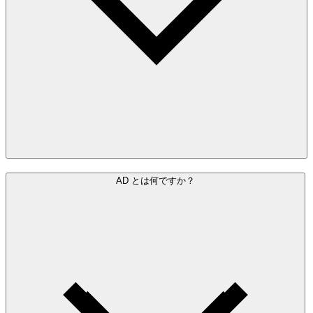
AD とは何ですか？