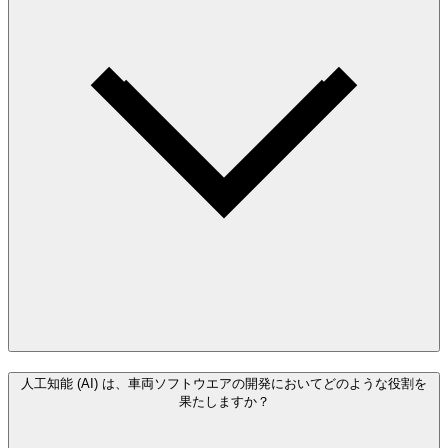
人工知能 (AI) は、車両ソフトウエアの開発においてどのような役割を
果たしますか？