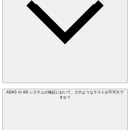
ADAS や AD システムの検証において、どのようなテストが不可欠で
すか？