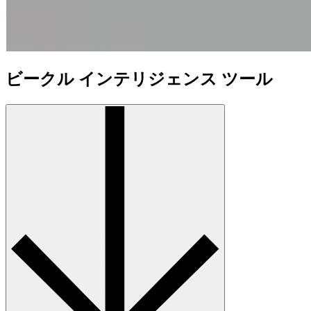
ビークル インテリジェンス ツール