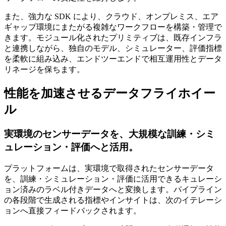
また、強力な SDK により、クラウド、オンプレミス、エア
ギャップ環境にまたがる複雑なワークフローを構築・管理で
きます。モジュール化されたプリミティブは、既存インフラ
と連携しながら、独自のモデル、シミュレーター、評価指標
を柔軟に組み込み、エンドツーエンドで相互運用性とデータ
リネージを保ちます。
性能を加速させるデータフライホイー
ル
実環境のセンサーデータを、大規模な訓練・シミ
ュレーション・評価へと活用。
プラットフォームは、実環境で取得されたセンサーデータ
を、訓練・シミュレーション・評価に活用できるキュレーシ
ョン済みのラベル付きデータへと変換します。パイプライン
の各段階で生成される指標やインサイトは、次のイテレーシ
ョンへ直接フィードバックされます。