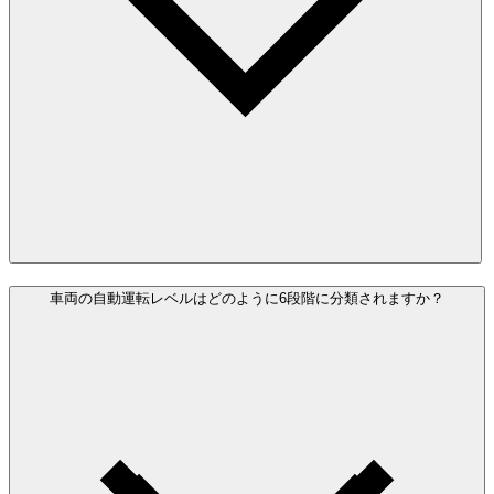
車両の自動運転レベルはどのように6段階に分類されますか？