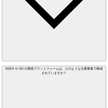
ADAS や AD の開発プラットフォームは、どのような主要要素で構成
されていますか？