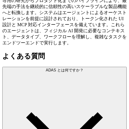
専用の研究からプロダクト化までのパイプラインにより、最
先端の手法を継続的に信頼性の高いスケーラブルな製品機能
へと転換します。システムはエージェントによるオーケスト
レーションを前提に設計されており、トークン化された UI
設計と MCP 対応インターフェースを備えています。これら
のエージェントは、フィジカル AI 開発に必要なコンテキス
ト、データタイプ、ワークフローを理解し、複雑なタスクを
エンドツーエンドで実行します。
よくある質問
ADAS とは何ですか？