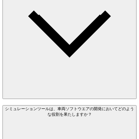
シミュレーションツールは、車両ソフトウエアの開発においてどのよう
な役割を果たしますか？