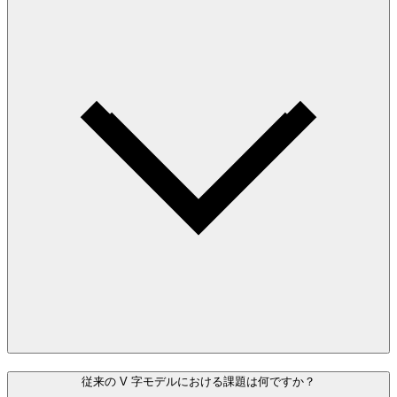
従来の V 字モデルにおける課題は何ですか？