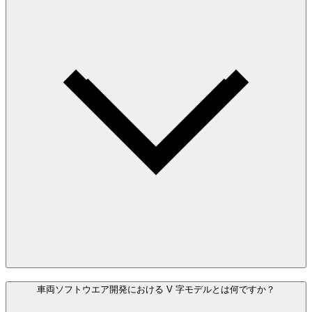
車両ソフトウエア開発における V 字モデルとは何ですか？