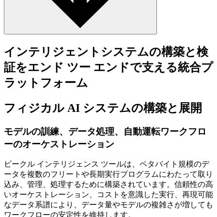
インテリジェントシステムの構築と検
証をエンド ツー エンドで支える統合プ
ラットフォーム
フィジカル AI システムの構築と展開
モデルの訓練、データ処理、自動運転ワークフロ
ーのオーケストレーション
ビークル インテリジェンス ツールは、ペタバイト規模のデ
ータを複数のフリートや長期実行プログラムにわたって取り
込み、管理、処理するために構築されています。信頼性の高
いオーケストレーション、コストを意識した実行、再現可能
なデータ系譜により、データ量やモデルの複雑さが増しても
ワークフローの安定性を維持します。