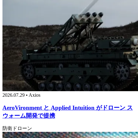
2026.07.29 • Axios
AeroVironment と Applied Intuition がドローン ス
ウォーム開発で提携
防衛
ドローン