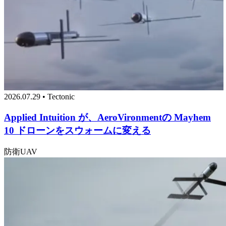
2026.07.29 • Tectonic
Applied Intuition が、AeroVironmentの Mayhem
10 ドローンをスウォームに変える
防衛
UAV