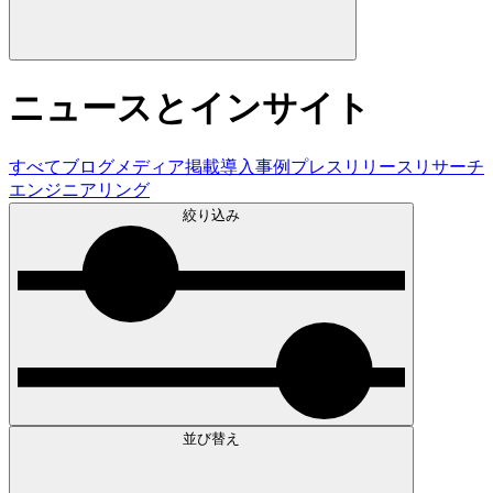
ニュースとインサイト
すべて
ブログ
メディア掲載
導入事例
プレスリリース
リサーチ
エンジニアリング
絞り込み
並び替え