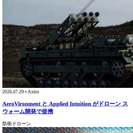
2026.07.29 • Axios
AeroVironment と Applied Intuition がドローン ス
ウォーム開発で提携
防衛
ドローン