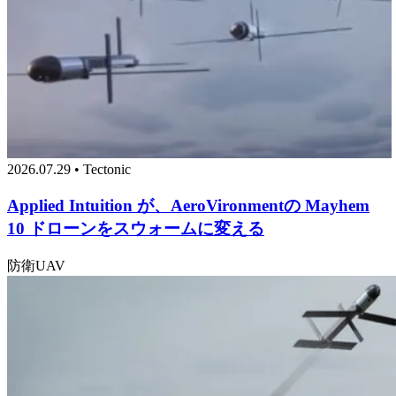
2026.07.29 • Tectonic
Applied Intuition が、AeroVironmentの Mayhem
10 ドローンをスウォームに変える
防衛
UAV