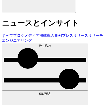
ニュースとインサイト
すべて
ブログ
メディア掲載
導入事例
プレスリリース
リサーチ
エンジニアリング
絞り込み
並び替え