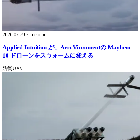
2026.07.29 • Tectonic
Applied Intuition が、AeroVironmentの Mayhem
10 ドローンをスウォームに変える
防衛
UAV