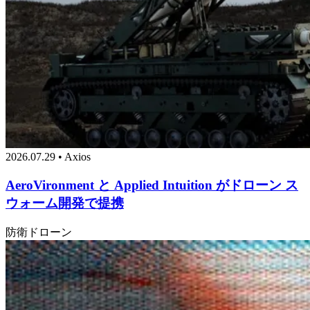
2026.07.29 • Axios
AeroVironment と Applied Intuition がドローン ス
ウォーム開発で提携
防衛
ドローン