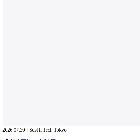
2026.07.30 • SusHi Tech Tokyo