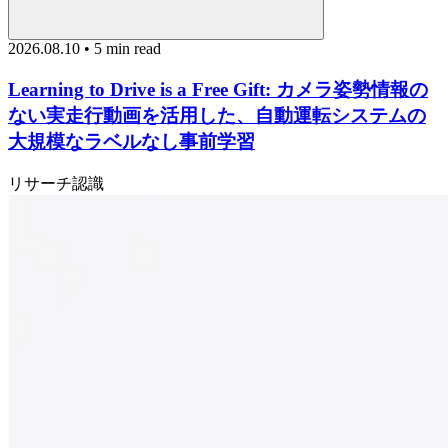
2026.08.10 • 5 min read
Learning to Drive is a Free Gift: カメラ姿勢情報の
ない実走行動画を活用した、自動運転システムの
大規模なラベルなし事前学習
リサーチ
認識