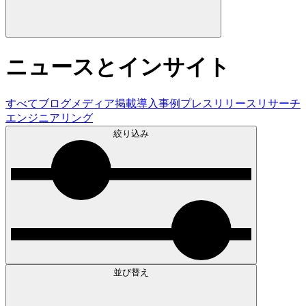
ニュースとインサイト
すべて
ブログ
メディア掲載
導入事例
プレスリリース
リサーチ
エンジニアリング
絞り込み
並び替え