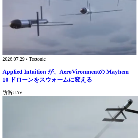
2026.07.29 • Tectonic
Applied Intuition が、AeroVironmentの Mayhem
10 ドローンをスウォームに変える
防衛
UAV