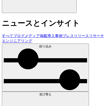
ニュースとインサイト
すべて
ブログ
メディア掲載
導入事例
プレスリリース
リサーチ
エンジニアリング
絞り込み
並び替え