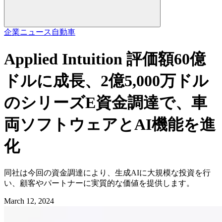
企業ニュース
自動車
Applied Intuition 評価額60億
ドルに成長、2億5,000万ドル
のシリーズE資金調達で、車
両ソフトウェアとAI機能を進
化
同社は今回の資金調達により、生成AIに大規模な投資を行
い、顧客やパートナーに実質的な価値を提供します。
March 12, 2024