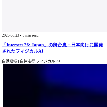
2026.06.23 • 5 min read
「Intersect 26: Japan」の舞台裏：日本向けに開発
されたフィジカルAI
自動運転 | 自律走行
フィジカル AI