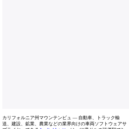
カリフォルニア州マウンテンビュ — 自動車、トラック輸
送、建設、鉱業、農業などの業界向けの車両ソフトウェアサ