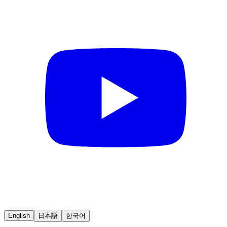
English
日本語
한국어