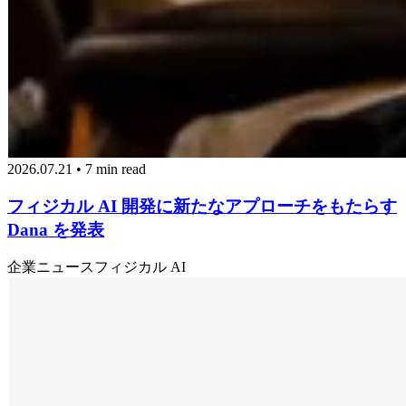
2026.07.21 • 7 min read
フィジカル AI 開発に新たなアプローチをもたらす
Dana を発表
企業ニュース
フィジカル AI