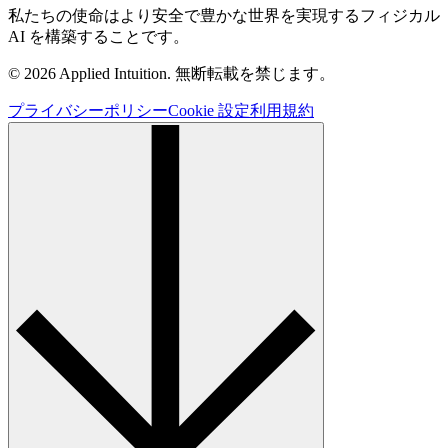
私たちの使命はより安全で豊かな世界を実現するフィジカル
AI を構築することです。
© 2026 Applied Intuition. 無断転載を禁じます。
プライバシーポリシー
Cookie 設定
利用規約