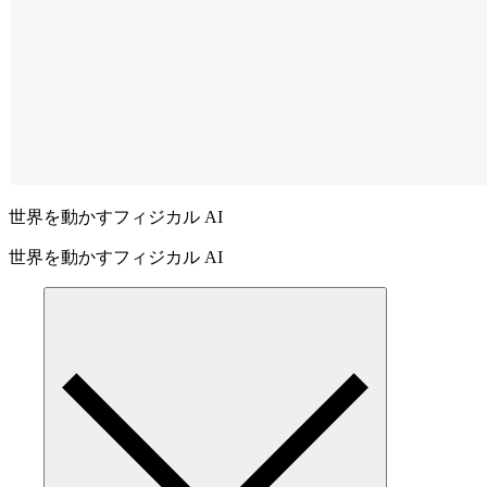
世界を動かすフィジカル AI
世界を動かすフィジカル AI