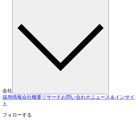
会社
採用情報
会社概要
リサーチ
お問い合わせ
ニュース＆インサイ
ト
フォローする