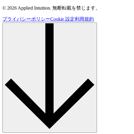
© 2026 Applied Intuition. 無断転載を禁じます。
プライバシーポリシー
Cookie 設定
利用規約