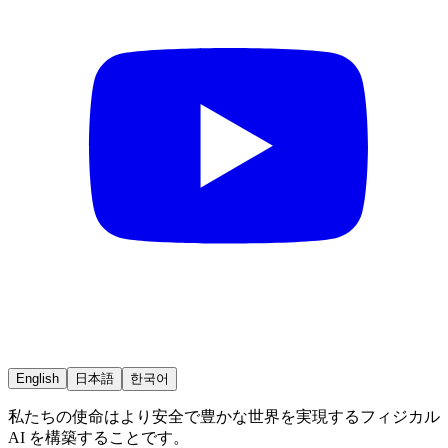
English
日本語
한국어
私たちの使命はより安全で豊かな世界を実現するフィジカル
AI を構築することです。