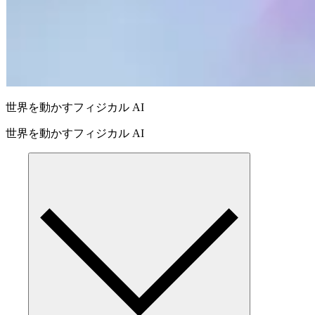
世界を動かすフィジカル AI
世界を動かすフィジカル AI