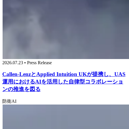
2026.07.23 • Press Release
Callen-LenzとApplied Intuition UKが提携し、UAS
運用におけるAIを活用した自律型コラボレーショ
ンの推進を図る
防衛
AI