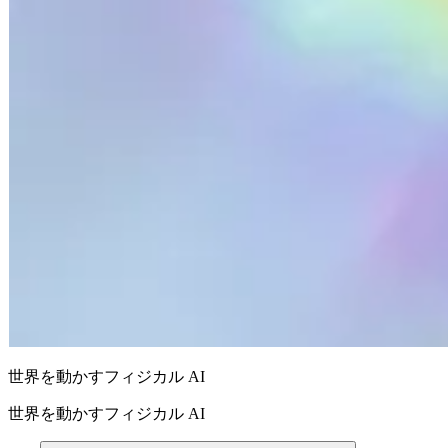
世界を動かすフィジカル AI
世界を動かすフィジカル AI