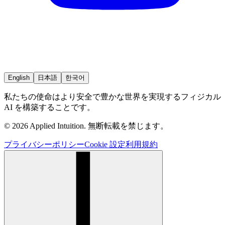
English
日本語
한국어
私たちの使命はより安全で豊かな世界を実現するフィジカル
AI を構築することです。
© 2026 Applied Intuition. 無断転載を禁じます。
プライバシーポリシー
Cookie 設定
利用規約