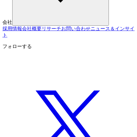
会社
採用情報
会社概要
リサーチ
お問い合わせ
ニュース＆インサイ
ト
フォローする