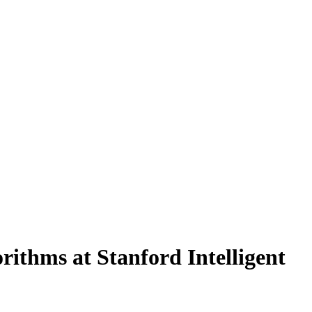
ithms at Stanford Intelligent