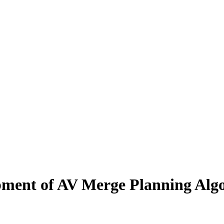
pment of AV Merge Planning Algor