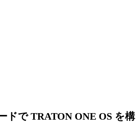
ードで TRATON ONE OS を構