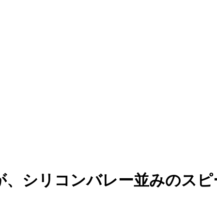
ition が、シリコンバレー並みのスピ