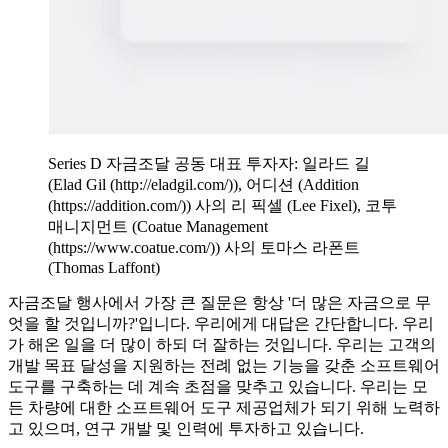
Series D 자금조달 공동 대표 투자자: 일라드 길
(Elad Gil (http://eladgil.com/)), 어디션 (Addition
(https://addition.com/)) 사의 리 픽셀 (Lee Fixel), 코투
매니지먼트 (Coatue Management
(https://www.coatue.com/)) 사의 토마스 라폰트
(Thomas Laffont)
자금조달 행사에서 가장 큰 질문은 항상 '더 많은 자금으로 무
엇을 할 것입니까?'입니다. 우리에게 대답은 간단합니다. 우리
가 해온 일을 더 많이 하되 더 잘하는 것입니다. 우리는 고객의
개발 목표 달성을 지원하는 전례 없는 기능을 갖춘 소프트웨어
도구를 구축하는 데 계속 초점을 맞추고 있습니다. 우리는 모
든 차량에 대한 소프트웨어 도구 제공업체가 되기 위해 노력하
고 있으며, 연구 개발 및 인력에 투자하고 있습니다.