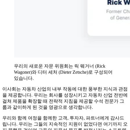
우리의 새로운 자문 위원회는 릭 웨거너 (Rick
Wagoner)와 디터 세처 (Dieter Zetsche)로 구성되어
있습니다.
이사회는 자동차 산업의 내부 작동에 대한 풍부한 지식과 관점
을 제공합니다. 우리는 회사를 성장시키고 자동차 산업 전반에
걸쳐 제품을 확장할 때 전략적 지침을 제공할 수석 전문가 그
룹과 같이하게 된 것을 영광으로 생각합니다.
우리와 함께 여정을 함께한 고객, 투자자, 파트너에게 감사드
립니다. 우리는 그들의 지속적인 지원이 없었다면 여기까지 오