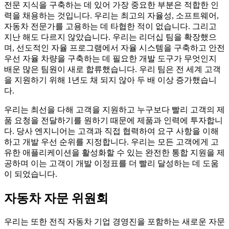
전문 지식을 구축하는 데 있어 가장 중요한 부분은 적합한 인
력을 채용하는 것입니다. 우리는 최고의 자율성, 소프트웨어,
자동차 전문가를 고용하는 데 타협한 적이 없습니다. 그리고
지난 해도 다르지 않았습니다. 우리는 리더십 팀을 확장했으
며, 선도적인 자율 프로그램에서 자율 시스템을 구축하고 안전
우선 자율 차량을 구축하는 데 필요한 개발 도구가 무엇인지
배운 많은 팀원이 새로 합류했습니다. 우리 팀은 전 세계 고객
을 지원하기 위해 1년도 채 되지 않아 두 배 이상 증가했습니
다.
우리는 최선을 다해 고객을 지원하고 누구보다 빨리 고객의 제
품 요청을 전달하기를 원하기 때문에 제품과 인력에 투자합니
다. 당사 엔지니어는 고객과 직접 협력하여 요구 사항을 이해
하고 개발 우선 순위를 지정합니다. 우리는 모든 고객에게 고
유한 애플리케이션을 활성화할 수 있는 완전한 통합 지원을 제
공하며 이는 고객이 개발 이정표를 더 빨리 달성하는 데 도움
이 되었습니다.
자동차 자문 위원회
우리는 또한 전직 자동차 기업 경영진을 포함하는 새로운 자문