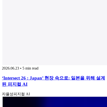
2026.06.23 • 5 min read
‘Intersect 26 : Japan’ 현장 속으로: 일본을 위해 설계
된 피지컬 AI
자율성
피지컬 AI