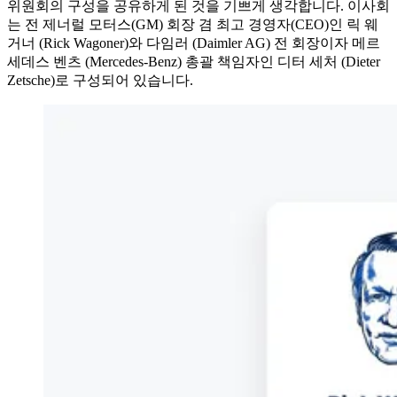
위원회의 구성을 공유하게 된 것을 기쁘게 생각합니다. 이사회
는 전 제너럴 모터스(GM) 회장 겸 최고 경영자(CEO)인 릭 웨
거너 (Rick Wagoner)와 다임러 (Daimler AG) 전 회장이자 메르
세데스 벤츠 (Mercedes-Benz) 총괄 책임자인 디터 세처 (Dieter
Zetsche)로 구성되어 있습니다.