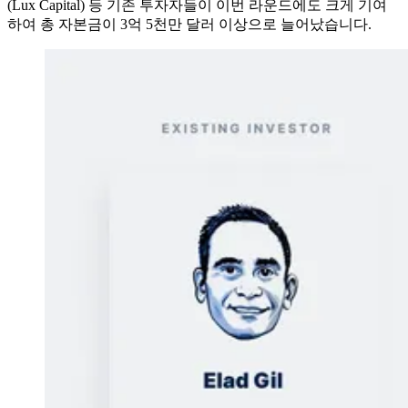
(Lux Capital) 등 기존 투자자들이 이번 라운드에도 크게 기여
하여 총 자본금이 3억 5천만 달러 이상으로 늘어났습니다.