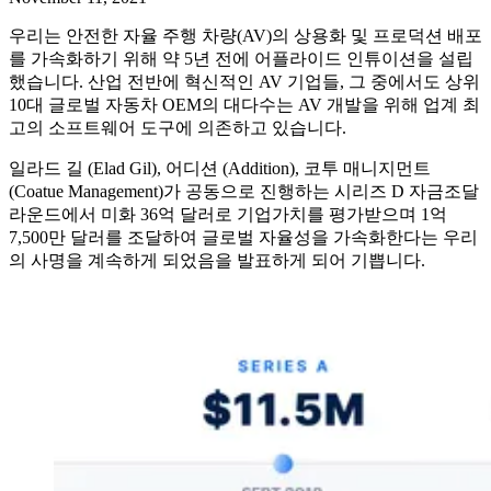
우리는 안전한 자율 주행 차량(AV)의 상용화 및 프로덕션 배포
를 가속화하기 위해 약 5년 전에 어플라이드 인튜이션을 설립
했습니다. 산업 전반에 혁신적인 AV 기업들, 그 중에서도 상위
10대 글로벌 자동차 OEM의 대다수는 AV 개발을 위해 업계 최
고의 소프트웨어 도구에 의존하고 있습니다.
일라드 길 (Elad Gil), 어디션 (Addition), 코투 매니지먼트
(Coatue Management)가 공동으로 진행하는 시리즈 D 자금조달
라운드에서 미화 36억 달러로 기업가치를 평가받으며 1억
7,500만 달러를 조달하여 글로벌 자율성을 가속화한다는 우리
의 사명을 계속하게 되었음을 발표하게 되어 기쁩니다.