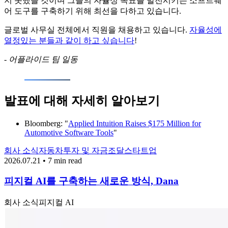
지 못했을 것이며 그들의 자율성 목표를 발전시키는 소프트웨
어 도구를 구축하기 위해 최선을 다하고 있습니다.
글로벌 사무실 전체에서 직원을 채용하고 있습니다.
자율성에
열정있는 분들과 같이 하고 싶습니다
!
- 어플라이드 팀 일동
발표에 대해 자세히 알아보기
Bloomberg: "
Applied Intuition Raises $175 Million for
Automotive Software Tools
"
회사 소식
자동차
투자 및 자금조달
스타트업
2026.07.21 • 7 min read
피지컬 AI를 구축하는 새로운 방식, Dana
회사 소식
피지컬 AI