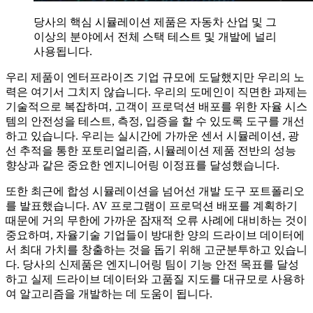
당사의 핵심 시뮬레이션 제품은 자동차 산업 및 그
이상의 분야에서 전체 스택 테스트 및 개발에 널리
사용됩니다.
우리 제품이 엔터프라이즈 기업 규모에 도달했지만 우리의 노
력은 여기서 그치지 않습니다. 우리의 도메인이 직면한 과제는
기술적으로 복잡하며, 고객이 프로덕션 배포를 위한 자율 시스
템의 안전성을 테스트, 측정, 입증을 할 수 있도록 도구를 개선
하고 있습니다. 우리는 실시간에 가까운 센서 시뮬레이션, 광
선 추적을 통한 포토리얼리즘, 시뮬레이션 제품 전반의 성능
향상과 같은 중요한 엔지니어링 이정표를 달성했습니다.
또한 최근에 합성 시뮬레이션을 넘어선 개발 도구 포트폴리오
를 발표했습니다. AV 프로그램이 프로덕션 배포를 계획하기
때문에 거의 무한에 가까운 잠재적 오류 사례에 대비하는 것이
중요하며, 자율기술 기업들이 방대한 양의 드라이브 데이터에
서 최대 가치를 창출하는 것을 돕기 위해 고군분투하고 있습니
다. 당사의 신제품은 엔지니어링 팀이 기능 안전 목표를 달성
하고 실제 드라이브 데이터와 고품질 지도를 대규모로 사용하
여 알고리즘을 개발하는 데 도움이 됩니다.