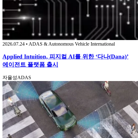
2026.07.24 • ADAS & Autonomous Vehicle International
Applied Intuition, 피지컬 AI를 위한 ‘다나(Dana)’
에이전트 플랫폼 출시
자율성
ADAS