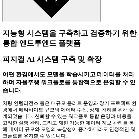
지능형 시스템을 구축하고 검증하기 위한
통합 엔드투엔드 플랫폼
피지컬 AI 시스템 구축 및 확장
어떤 환경에서도 모델을 학습시키고 데이터를 처리
하며 자율주행 워크플로를 통합적으로 운영할 수 있
습니다.
차량 인텔리전스 툴은 대규모 플리트 운영과 장기 프로젝트 환
경에서 페타바이트 규모의 데이터 수집, 정제, 처리를 위해 설
계되었습니다. 신뢰할 수 있는 워크플로 통합 운영과 비용을
고려한 실행 관리, 그리고 재현 가능한 데이터 계보 관리를 통
해 데이터 규모와 모델의 복잡성이 증가하더라도 안정적인 워
크플로를 유지할 수 있습니다.