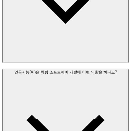
인공지능(AI)은 차량 소프트웨어 개발에 어떤 역할을 하나요?