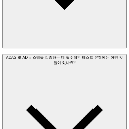
ADAS 및 AD 시스템을 검증하는 데 필수적인 테스트 유형에는 어떤 것
들이 있나요?