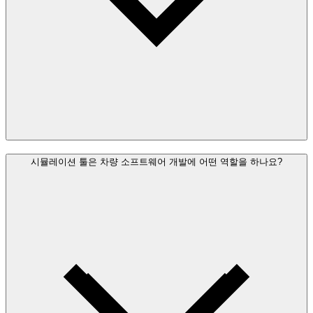
시뮬레이션 툴은 차량 소프트웨어 개발에 어떤 역할을 하나요?