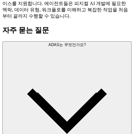
이스를 지원합니다. 에이전트들은 피지컬 AI 개발에 필요한
맥락, 데이터 유형, 워크플로를 이해하고 복잡한 작업을 처음
부터 끝까지 수행할 수 있습니다.
자주 묻는 질문
ADAS는 무엇인가요?