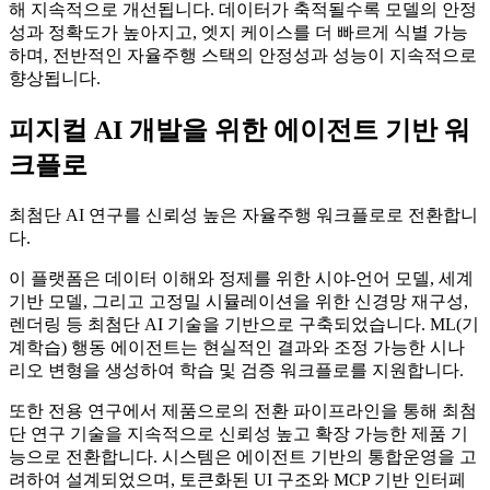
해 지속적으로 개선됩니다. 데이터가 축적될수록 모델의 안정
성과 정확도가 높아지고, 엣지 케이스를 더 빠르게 식별 가능
하며, 전반적인 자율주행 스택의 안정성과 성능이 지속적으로
향상됩니다.
피지컬 AI 개발을 위한 에이전트 기반 워
크플로
최첨단 AI 연구를 신뢰성 높은 자율주행 워크플로로 전환합니
다.
이 플랫폼은 데이터 이해와 정제를 위한 시야-언어 모델, 세계
기반 모델, 그리고 고정밀 시뮬레이션을 위한 신경망 재구성,
렌더링 등 최첨단 AI 기술을 기반으로 구축되었습니다. ML(기
계학습) 행동 에이전트는 현실적인 결과와 조정 가능한 시나
리오 변형을 생성하여 학습 및 검증 워크플로를 지원합니다.
또한 전용 연구에서 제품으로의 전환 파이프라인을 통해 최첨
단 연구 기술을 지속적으로 신뢰성 높고 확장 가능한 제품 기
능으로 전환합니다. 시스템은 에이전트 기반의 통합운영을 고
려하여 설계되었으며, 토큰화된 UI 구조와 MCP 기반 인터페