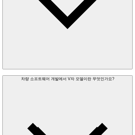
차량 소프트웨어 개발에서 V자 모델이란 무엇인가요?