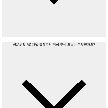
ADAS 및 AD 개발 플랫폼의 핵심 구성 요소는 무엇인가요?