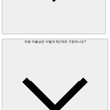
차량 자율성은 어떻게 6단계로 구분되나요?