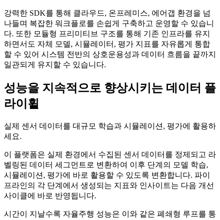
강력한 SDK를 통해 클라우드, 온프레미스, 에어갭 환경을 넘
나들며 복잡한 워크플로를 손쉽게 구축하고 운영할 수 있습니
다. 또한 모듈형 프리미티브 구조를 통해 기존 인프라를 유지
하면서도 자체 모델, 시뮬레이터, 평가 지표를 자유롭게 통합
할 수 있어 시스템 전반의 상호운용성과 데이터 흐름을 끝까지
일관되게 유지할 수 있습니다.
성능을 지속적으로 향상시키는 데이터 플
라이휠
실제 센서 데이터를 대규모 학습과 시뮬레이션, 평가에 활용하
세요.
이 플랫폼은 실제 환경에서 수집된 센서 데이터를 정제되고 라
벨링된 데이터 세그먼트로 변환하여 이후 단계의 모델 학습,
시뮬레이션, 평가에 바로 활용할 수 있도록 변환합니다. 파이
프라인의 각 단계에서 생성되는 지표와 인사이트는 다음 개선
사이클에 바로 반영됩니다.
시간이 지날수록 자율주행 성능은 이와 같은 폐쇄형 루프를 통