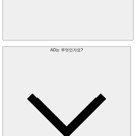
AD는 무엇인가요?