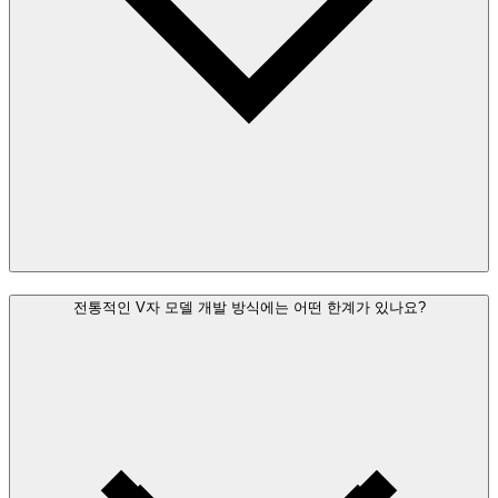
전통적인 V자 모델 개발 방식에는 어떤 한계가 있나요?