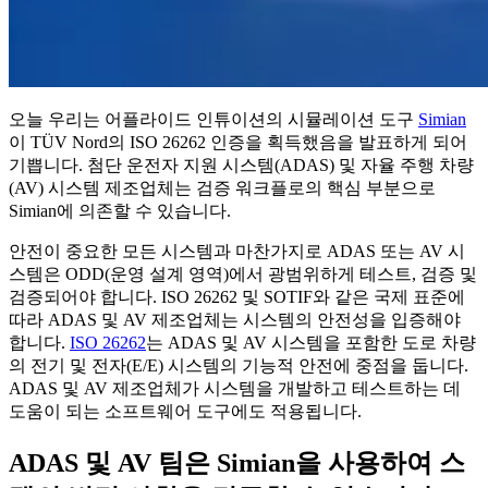
오늘 우리는 어플라이드 인튜이션의 시뮬레이션 도구
Simian
이 TÜV Nord의 ISO 26262 인증을 획득했음을 발표하게 되어
기쁩니다. 첨단 운전자 지원 시스템(ADAS) 및 자율 주행 차량
(AV) 시스템 제조업체는 검증 워크플로의 핵심 부분으로
Simian에 의존할 수 있습니다.
안전이 중요한 모든 시스템과 마찬가지로 ADAS 또는 AV 시
스템은 ODD(운영 설계 영역)에서 광범위하게 테스트, 검증 및
검증되어야 합니다. ISO 26262 및 SOTIF와 같은 국제 표준에
따라 ADAS 및 AV 제조업체는 시스템의 안전성을 입증해야
합니다.
ISO 26262
는 ADAS 및 AV 시스템을 포함한 도로 차량
의 전기 및 전자(E/E) 시스템의 기능적 안전에 중점을 둡니다.
ADAS 및 AV 제조업체가 시스템을 개발하고 테스트하는 데
도움이 되는 소프트웨어 도구에도 적용됩니다.
ADAS 및 AV 팀은 Simian을 사용하여 스