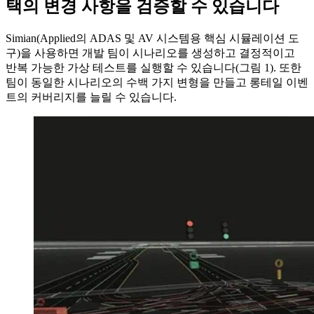
택의 변경 사항을 검증할 수 있습니다
Simian(Applied의 ADAS 및 AV 시스템용 핵심 시뮬레이션 도
구)을 사용하면 개발 팀이 시나리오를 생성하고 결정적이고
반복 가능한 가상 테스트를 실행할 수 있습니다(그림 1). 또한
팀이 동일한 시나리오의 수백 가지 변형을 만들고 롱테일 이벤
트의 커버리지를 늘릴 수 있습니다.