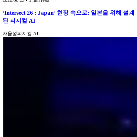
2026.06.23 • 5 min read
‘Intersect 26 : Japan’ 현장 속으로: 일본을 위해 설계
된 피지컬 AI
자율성
피지컬 AI