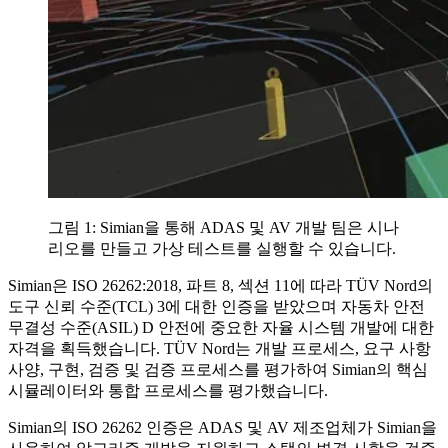
그림 1: Simian을 통해 ADAS 및 AV 개발 팀은 시나
리오를 만들고 가상 테스트를 실행할 수 있습니다.
Simian은 ISO 26262:2018, 파트 8, 섹션 11에 따라 TÜV Nord의
도구 신뢰 수준(TCL) 3에 대한 인증을 받았으며 자동차 안전
무결성 수준(ASIL) D 안전에 중요한 자율 시스템 개발에 대한
자격을 획득했습니다. TÜV Nord는 개발 프로세스, 요구 사항
사양, 구현, 검증 및 검증 프로세스를 평가하여 Simian의 핵심
시뮬레이터와 통합 프로세스를 평가했습니다.
Simian의 ISO 26262 인증은 ADAS 및 AV 제조업체가 Simian을