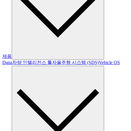
제품
Dana
차량 인텔리전스 툴
자율주행 시스템 (SDS)
Vehicle OS