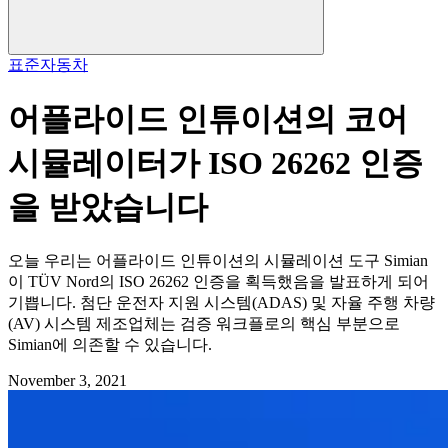
표준
자동차
어플라이드 인튜이션의 코어
시뮬레이터가 ISO 26262 인증
을 받았습니다
오늘 우리는 어플라이드 인튜이션의 시뮬레이션 도구 Simian
이 TÜV Nord의 ISO 26262 인증을 획득했음을 발표하게 되어
기쁩니다. 첨단 운전자 지원 시스템(ADAS) 및 자율 주행 차량
(AV) 시스템 제조업체는 검증 워크플로의 핵심 부분으로
Simian에 의존할 수 있습니다.
November 3, 2021