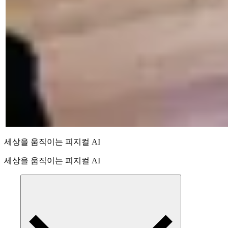
세상을 움직이는 피지컬 AI
세상을 움직이는 피지컬 AI