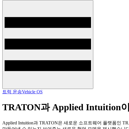
트럭 운송
Vehicle OS
TRATON과 Applied Intui
Applied Intuition과 TRATON은 새로운 소프트웨어 플
만들어낼 수 있는지 보여주는 새로운 협업 모델을 제시했습니다