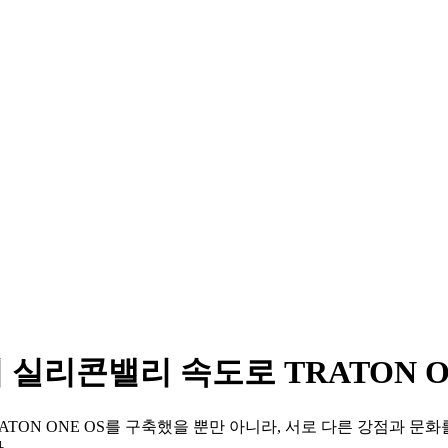
tion이 실리콘밸리 속도로 TRATON
랫폼인 TRATON ONE OS를 구축했을 뿐만 아니라, 서로 다른 강점
.