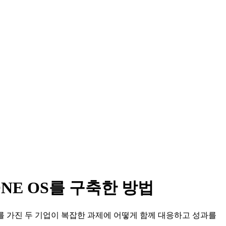
 ONE OS를 구축한 방법
과 문화를 가진 두 기업이 복잡한 과제에 어떻게 함께 대응하고 성과를