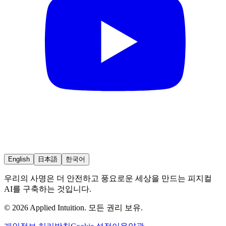
English
日本語
한국어
우리의 사명은 더 안전하고 풍요로운 세상을 만드는 피지컬
AI를 구축하는 것입니다.
© 2026 Applied Intuition. 모든 권리 보유.