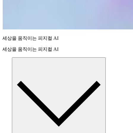
세상을 움직이는 피지컬 AI
세상을 움직이는 피지컬 AI