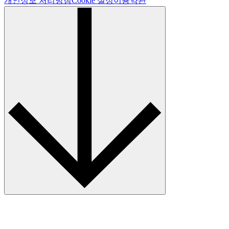
개인정보 처리방침
Cookie 설정
이용약관