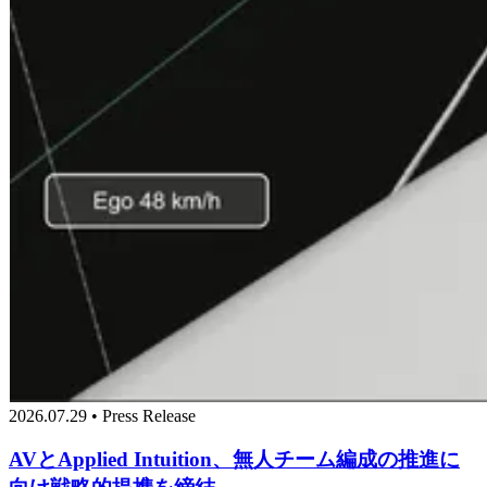
2026.07.29 • Press Release
AVとApplied Intuition、無人チーム編成の推進に