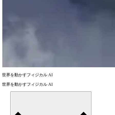
世界を動かすフィジカル AI
世界を動かすフィジカル AI