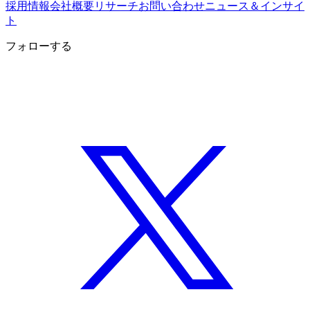
採用情報
会社概要
リサーチ
お問い合わせ
ニュース＆インサイ
ト
フォローする