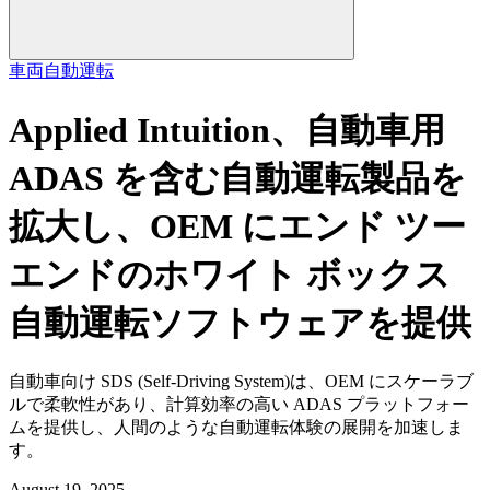
車両
自動運転
Applied Intuition、自動車用
ADAS を含む自動運転製品を
拡大し、OEM にエンド ツー
エンドのホワイト ボックス
自動運転ソフトウェアを提供
自動車向け SDS (Self-Driving System)は、OEM にスケーラブ
ルで柔軟性があり、計算効率の高い ADAS プラットフォー
ムを提供し、人間のような自動運転体験の展開を加速しま
す。
August 19, 2025