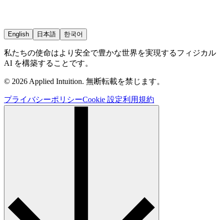
English
日本語
한국어
私たちの使命はより安全で豊かな世界を実現するフィジカル
AI を構築することです。
© 2026 Applied Intuition. 無断転載を禁じます。
プライバシーポリシー
Cookie 設定
利用規約