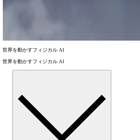
世界を動かすフィジカル AI
世界を動かすフィジカル AI