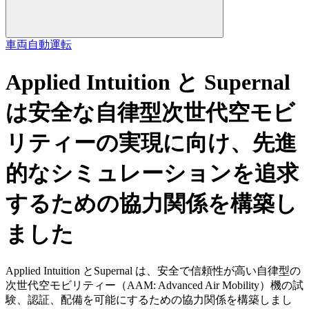
車両
自動運転
Applied Intuition と Supernal
は安全な自律型次世代空モビ
リティーの実現に向け、先進
的なシミュレーションを追求
するための協力関係を構築し
ました
Applied Intuition とSupernal は、安全で信頼性が高い自律型の
次世代空モビリティー（AAM: Advanced Air Mobility）機の試
験、認証、配備を可能にするための協力関係を構築しまし