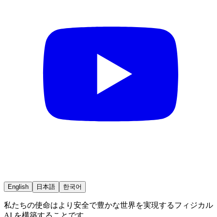
English
日本語
한국어
私たちの使命はより安全で豊かな世界を実現するフィジカル
AI を構築することです。