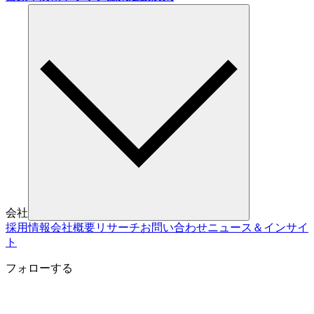
会社
採用情報
会社概要
リサーチ
お問い合わせ
ニュース＆インサイ
ト
フォローする