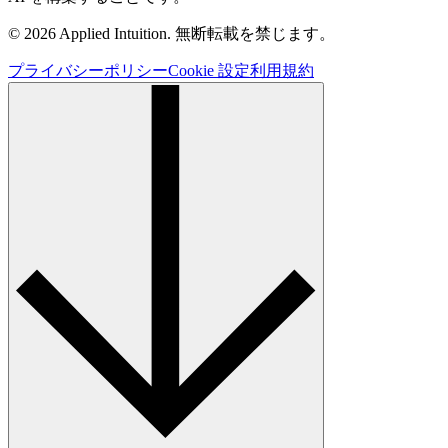
© 2026 Applied Intuition. 無断転載を禁じます。
プライバシーポリシー
Cookie 設定
利用規約