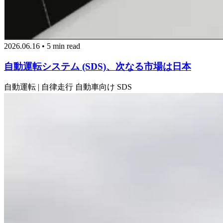
2026.06.16 • 5 min read
自動運転システム (SDS)、次なる市場は日本
自動運転 | 自律走行
自動車向け SDS