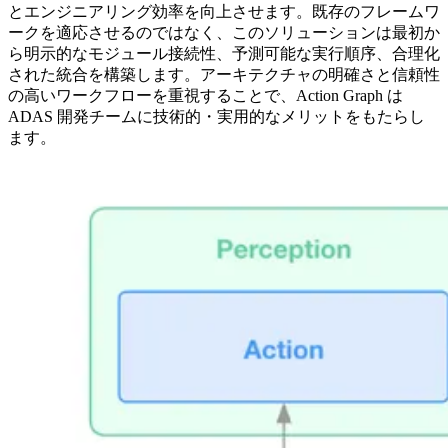
とエンジニアリング効率を向上させます。既存のフレームワ
ークを適応させるのではなく、このソリューションは最初か
ら明示的なモジュール接続性、予測可能な実行順序、合理化
された統合を構築します。アーキテクチャの明確さと信頼性
の高いワークフローを重視することで、Action Graph は
ADAS 開発チームに技術的・実用的なメリットをもたらし
ます。