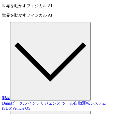
世界を動かすフィジカル AI
世界を動かすフィジカル AI
製品
Dana
ビークル インテリジェンス ツール
自動運転システム
(SDS)
Vehicle OS