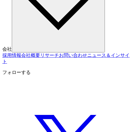
会社
採用情報
会社概要
リサーチ
お問い合わせ
ニュース＆インサイ
ト
フォローする