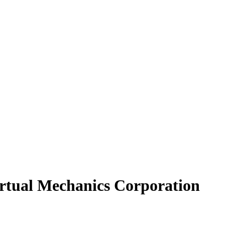
irtual Mechanics Corporation