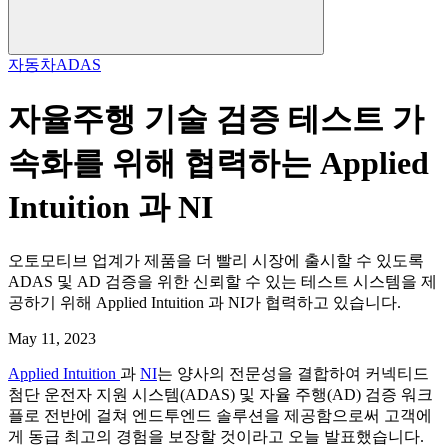
자동차
ADAS
자율주행 기술 검증 테스트 가
속화를 위해 협력하는 Applied
Intuition 과 NI
오토모티브 업계가 제품을 더 빨리 시장에 출시할 수 있도록
ADAS 및 AD 검증을 위한 신뢰할 수 있는 테스트 시스템을 제
공하기 위해 Applied Intuition 과 NI가 협력하고 있습니다.
May 11, 2023
Applied Intuition
과
NI
는 양사의 전문성을 결합하여 커넥티드
첨단 운전자 지원 시스템(ADAS) 및 자율 주행(AD) 검증 워크
플로 전반에 걸쳐 엔드투엔드 솔루션을 제공함으로써 고객에
게 동급 최고의 경험을 보장할 것이라고 오늘 발표했습니다.