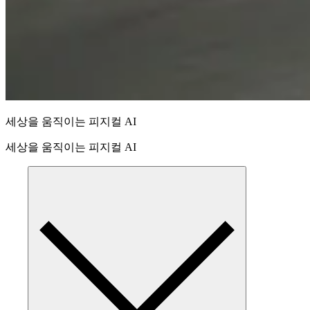
세상을 움직이는 피지컬 AI
세상을 움직이는 피지컬 AI