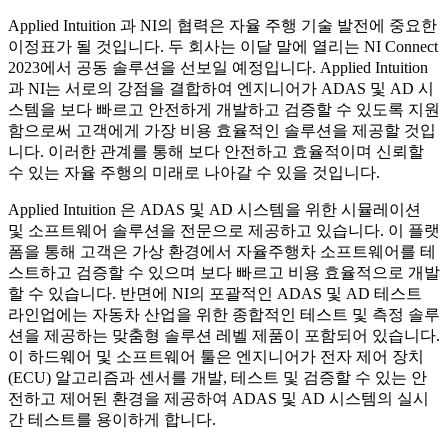
Applied Intuition 과 NI의 협력은 자율 주행 기술 발전에 중요한
이정표가 될 것입니다. 두 회사는 이달 말에 열리는 NI Connect
2023에서 공동 솔루션을 선보일 예정입니다. Applied Intuition
과 NI는 서로의 강점을 결합하여 엔지니어가 ADAS 및 AD 시
스템을 보다 빠르고 안전하게 개발하고 검증할 수 있도록 지원
함으로써 고객에게 가장 비용 효율적인 솔루션을 제공할 것입
니다. 이러한 관계를 통해 보다 안전하고 효율적이며 신뢰할
수 있는 자율 주행의 미래로 나아갈 수 있을 것입니다.
Applied Intuition 은 ADAS 및 AD 시스템을 위한 시뮬레이션
및 소프트웨어 솔루션을 전문으로 제공하고 있습니다. 이 플랫
폼을 통해 고객은 가상 환경에서 자율주행차 소프트웨어를 테
스트하고 검증할 수 있으며 보다 빠르고 비용 효율적으로 개발
할 수 있습니다. 반면에 NI의 포괄적인 ADAS 및 AD 테스트
라인업에는 자동차 산업을 위한 종합적인 테스트 및 측정 솔루
션을 제공하는 맞춤형 솔루션 레벨 제품이 포함되어 있습니다.
이 하드웨어 및 소프트웨어 툴은 엔지니어가 전자 제어 장치
(ECU) 알고리즘과 센서를 개발, 테스트 및 검증할 수 있는 안
전하고 제어된 환경을 제공하여 ADAS 및 AD 시스템의 실시
간 테스트를 용이하게 합니다.