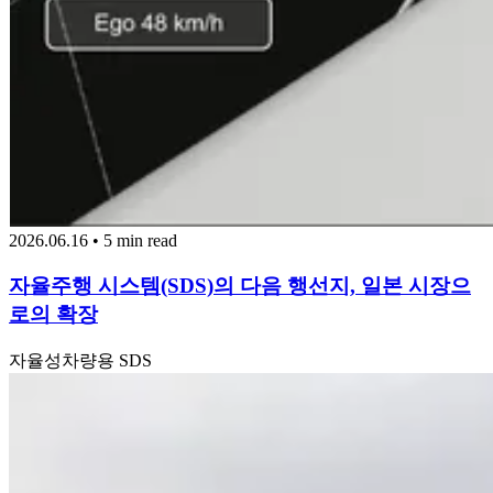
2026.06.16 • 5 min read
자율주행 시스템(SDS)의 다음 행선지, 일본 시장으
로의 확장
자율성
차량용 SDS