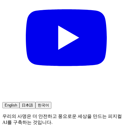
English
日本語
한국어
우리의 사명은 더 안전하고 풍요로운 세상을 만드는 피지컬
AI를 구축하는 것입니다.