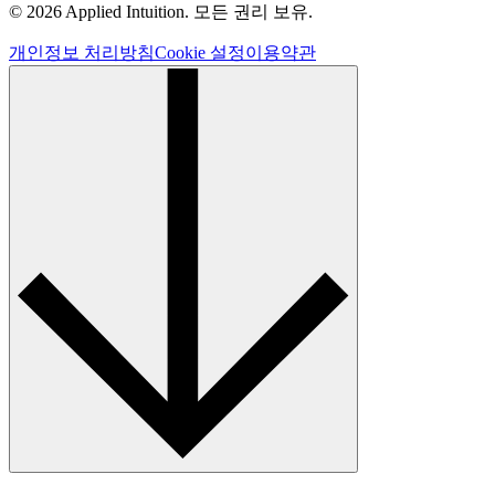
© 2026 Applied Intuition. 모든 권리 보유.
개인정보 처리방침
Cookie 설정
이용약관