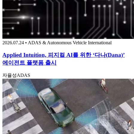
2026.07.24 • ADAS & Autonomous Vehicle International
Applied Intuition, 피지컬 AI를 위한 ‘다나(Dana)’
에이전트 플랫폼 출시
자율성
ADAS