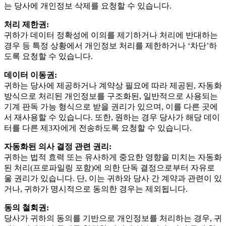
는 당사에 개인정보 삭제를 요청할 수 있습니다.
처리 제한권:
귀하가 데이터 정확성에 이의를 제기하거나 처리에 반대하는
경우 등 특정 상황에서 개인정보 처리를 제한하거나 ‘차단’하
도록 요청할 수 있습니다.
데이터 이동권:
귀하는 당사에 제공하거나 계약상 필요에 따라 제공된, 자동화
방식으로 처리된 개인정보를 구조화된, 일반적으로 사용되는
기계 판독 가능 형식으로 받을 권리가 있으며, 이를 다른 곳에
서 재사용할 수 있습니다. 또한, 원하는 경우 당사가 해당 데이
터를 다른 제3자에게 전송하도록 요청할 수 있습니다.
자동화된 의사 결정 관련 권리:
귀하는 법적 효력 또는 유사하게 중요한 영향을 미치는 자동화
된 처리(프로파일링 포함)에 의한 단독 결정으로부터 자유로
울 권리가 있습니다. 단, 이는 귀하와 당사 간 계약과 관련이 있
거나, 귀하가 명시적으로 동의한 경우는 제외됩니다.
동의 철회권:
당사가 귀하의 동의를 기반으로 개인정보를 처리하는 경우, 귀