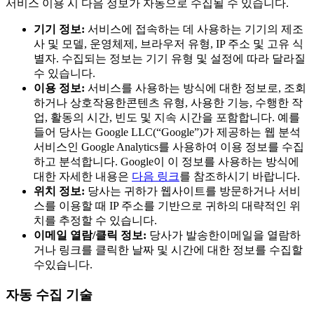
서비스 이용 시 다음 정보가 자동으로 수집될 수 있습니다.
기기 정보:
서비스에 접속하는 데 사용하는 기기의 제조
사 및 모델, 운영체제, 브라우저 유형, IP 주소 및 고유 식
별자. 수집되는 정보는 기기 유형 및 설정에 따라 달라질
수 있습니다.
이용 정보:
서비스를 사용하는 방식에 대한 정보로, 조회
하거나 상호작용한콘텐츠 유형, 사용한 기능, 수행한 작
업, 활동의 시간, 빈도 및 지속 시간을 포함합니다. 예를
들어 당사는 Google LLC(“Google”)가 제공하는 웹 분석
서비스인 Google Analytics를 사용하여 이용 정보를 수집
하고 분석합니다. Google이 이 정보를 사용하는 방식에
대한 자세한 내용은
다음 링크
를 참조하시기 바랍니다.
위치 정보:
당사는 귀하가 웹사이트를 방문하거나 서비
스를 이용할 때 IP 주소를 기반으로 귀하의 대략적인 위
치를 추정할 수 있습니다.
이메일 열람/클릭 정보:
당사가 발송한이메일을 열람하
거나 링크를 클릭한 날짜 및 시간에 대한 정보를 수집할
수있습니다.
자동 수집 기술