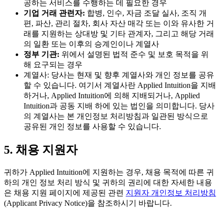
공하는 서비스를 수행하는 데 필요한 경우
기업 거래 관련자:
합병, 인수, 자금 조달 실사, 조직 개
편, 파산, 관리 절차, 회사 자산 매각 또는 이와 유사한 거
래를 지원하는 상대방 및 기타 관계자, 그리고 해당 거래
의 일환 또는 이후의 승계인이나 계열사
정부 기관:
위에서 설명된 법적 준수 및 보호 목적을 위
해 요구되는 경우
계열사: 당사는 현재 및 향후 계열사와 개인 정보를 공유
할 수 있습니다. 여기서 계열사란 Applied Intuition을 지배
하거나, Applied Intuition에 의해 지배되거나, Applied
Intuition과 공동 지배 하에 있는 법인을 의미합니다. 당사
의 계열사는 본 개인정보 처리방침과 일관된 방식으로
공유된 개인 정보를 사용할 수 있습니다.
5. 채용 지원자
귀하가 Applied Intuition에 지원하는 경우, 채용 목적에 따른 귀
하의 개인 정보 처리 방식 및 귀하의 권리에 대한 자세한 내용
은 채용 지원 페이지에 제공된 관련
지원자 개인정보 처리방침
(Applicant Privacy Notice)을 참조하시기 바랍니다.