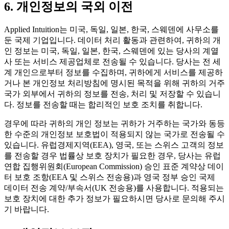
6. 개인정보의 국외 이전
Applied Intuition는 미국, 독일, 일본, 한국, 스웨덴에 사무소를
둔 국제 기업입니다. 데이터 처리 활동과 관련하여, 귀하의 개
인 정보는 미국, 독일, 일본, 한국, 스웨덴에 있는 당사의 계열
사 또는 서비스 제공업체로 전송될 수 있습니다. 당사는 전 세
계 개인으로부터 정보를 수집하며, 귀하에게 서비스를 제공하
거나 본 개인정보 처리방침에 명시된 목적을 위해 귀하의 거주
국가 외부에서 귀하의 정보를 전송, 처리 및 저장할 수 있습니
다. 정보를 전송할 때는 합리적인 보호 조치를 취합니다.
경우에 따라 귀하의 개인 정보는 귀하가 거주하는 국가와 동등
한 수준의 개인정보 보호법이 적용되지 않는 국가로 전송될 수
있습니다. 유럽경제지역(EEA), 영국, 또는 스위스 고객의 정보
를 전송할 경우 법률상 보호 장치가 필요한 경우, 당사는 유럽
연합 집행위원회(European Commission) 승인 표준 계약상 데이
터 보호 조항(EEA 및 스위스 전송용)과 영국 정부 승인 국제
데이터 전송 계약/부속서(UK 전송용)를 사용합니다. 적용되는
보호 장치에 대한 추가 정보가 필요하시면 당사로 문의해 주시
기 바랍니다.