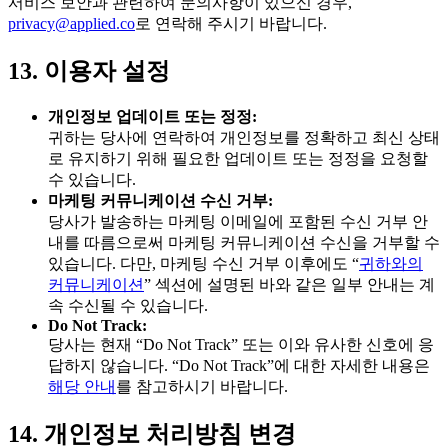
서비스 보안과 관련하여 문의사항이 있으신 경우,
privacy@applied.co
로 연락해 주시기 바랍니다.
13. 이용자 설정
개인정보 업데이트 또는 정정:
귀하는 당사에 연락하여 개인정보를 정확하고 최신 상태
로 유지하기 위해 필요한 업데이트 또는 정정을 요청할
수 있습니다.
마케팅 커뮤니케이션 수신 거부:
당사가 발송하는 마케팅 이메일에 포함된 수신 거부 안
내를 따름으로써 마케팅 커뮤니케이션 수신을 거부할 수
있습니다. 다만, 마케팅 수신 거부 이후에도 “
귀하와의
커뮤니케이션
” 섹션에 설명된 바와 같은 일부 안내는 계
속 수신될 수 있습니다.
Do Not Track:
당사는 현재 “Do Not Track” 또는 이와 유사한 신호에 응
답하지 않습니다. “Do Not Track”에 대한 자세한 내용은
해당 안내
를 참고하시기 바랍니다.
14. 개인정보 처리방침 변경