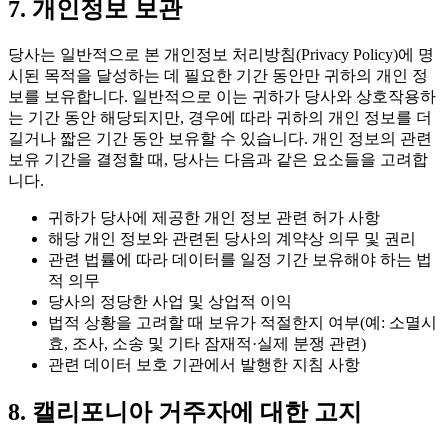
7. 개인정보 보관
당사는 일반적으로 본 개인정보 처리방침(Privacy Policy)에 명
시된 목적을 달성하는 데 필요한 기간 동안만 귀하의 개인 정
보를 보유합니다. 일반적으로 이는 귀하가 당사와 상호작용하
는 기간 동안 해당되지만, 경우에 따라 귀하의 개인 정보를 더
길거나 짧은 기간 동안 보유할 수 있습니다. 개인 정보의 관련
보유 기간을 결정할 때, 당사는 다음과 같은 요소들을 고려합
니다.
귀하가 당사에 제공한 개인 정보 관련 허가 사항
해당 개인 정보와 관련된 당사의 계약상 의무 및 권리
관련 법률에 따라 데이터를 일정 기간 보유해야 하는 법
적 의무
당사의 정당한 사업 및 상업적 이익
법적 상황을 고려할 때 보유가 적절한지 여부(예: 소멸시
효, 조사, 소송 및 기타 잠재적·실제 분쟁 관련)
관련 데이터 보호 기관에서 발행한 지침 사항
8. 캘리포니아 거주자에 대한 고지