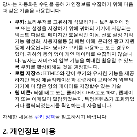
당사는 자동화된 수단을 통해 개인정보를 수집하기 위해 다음
과 같은 기술을 사용합니다:
쿠키:
브라우저를 고유하게 식별하거나 브라우저에 정
보 또는 설정을 저장하기 위해 귀하의 기기에 저장되는
텍스트 파일로, 페이지간 효율적인 이동, 선호 설정 기억,
기능 활성화, 사용자활동 및 패턴 이해, 온라인 광고 지원
등에 사용됩니다. 당사가 쿠키를 사용하는 모든 경우에
있어, 귀하의 동의 없이 개인 데이터를 수집하지 않습니
다. 당사는 서비스의 일부 기능을 최대한 활용할 수 있도
록 쿠키를 활성화해둘 것을 권장합니다.
로컬 저장소:
HTML5와 같이 쿠키와 유사한 기능을 제공
하지만 특정 애플리케이션과 관련하여 브라우저 외부의
기기에 더 많은 양의 데이터를 저장할수 있는 기술
웹 비콘:
픽셀 태그 또는 클리어 GIF라고도 하며, 웹페이
지 또는 이메일이 열람되었는지, 특정콘텐츠가 조회되었
거나 클릭되었는지를 확인하는데 사용됩니다.
자세한 내용은
쿠키 정책
을 참고하시기 바랍니다.
2. 개인정보 이용