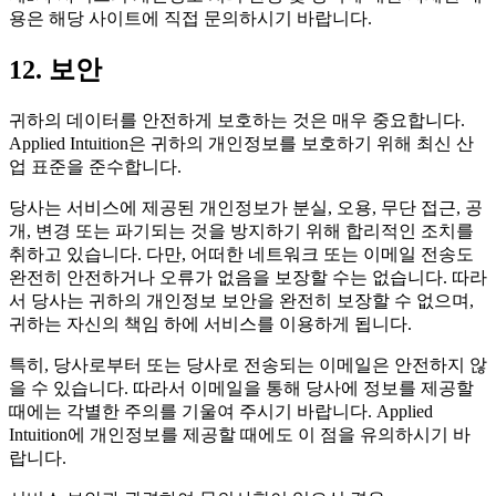
용은 해당 사이트에 직접 문의하시기 바랍니다.
12. 보안
귀하의 데이터를 안전하게 보호하는 것은 매우 중요합니다.
Applied Intuition은 귀하의 개인정보를 보호하기 위해 최신 산
업 표준을 준수합니다.
당사는 서비스에 제공된 개인정보가 분실, 오용, 무단 접근, 공
개, 변경 또는 파기되는 것을 방지하기 위해 합리적인 조치를
취하고 있습니다. 다만, 어떠한 네트워크 또는 이메일 전송도
완전히 안전하거나 오류가 없음을 보장할 수는 없습니다. 따라
서 당사는 귀하의 개인정보 보안을 완전히 보장할 수 없으며,
귀하는 자신의 책임 하에 서비스를 이용하게 됩니다.
특히, 당사로부터 또는 당사로 전송되는 이메일은 안전하지 않
을 수 있습니다. 따라서 이메일을 통해 당사에 정보를 제공할
때에는 각별한 주의를 기울여 주시기 바랍니다. Applied
Intuition에 개인정보를 제공할 때에도 이 점을 유의하시기 바
랍니다.