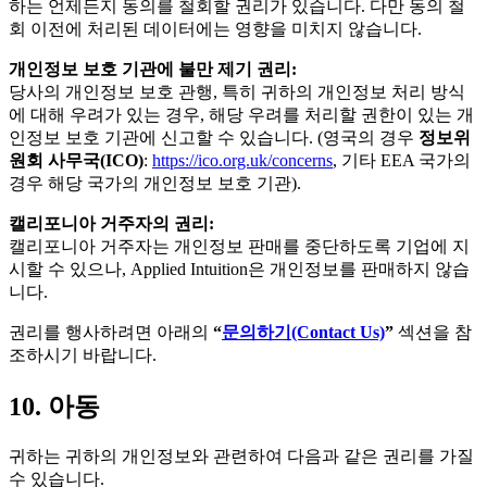
하는 언제든지 동의를 철회할 권리가 있습니다. 다만 동의 철
회 이전에 처리된 데이터에는 영향을 미치지 않습니다.
개인정보 보호 기관에 불만 제기 권리:
당사의 개인정보 보호 관행, 특히 귀하의 개인정보 처리 방식
에 대해 우려가 있는 경우, 해당 우려를 처리할 권한이 있는 개
인정보 보호 기관에 신고할 수 있습니다. (영국의 경우
정보위
원회 사무국(ICO)
:
https://ico.org.uk/concerns
, 기타 EEA 국가의
경우 해당 국가의 개인정보 보호 기관).
캘리포니아 거주자의 권리:
캘리포니아 거주자는 개인정보 판매를 중단하도록 기업에 지
시할 수 있으나, Applied Intuition은 개인정보를 판매하지 않습
니다.
권리를 행사하려면 아래의
“
문의하기(Contact Us)
”
섹션을 참
조하시기 바랍니다.
10. 아동
귀하는 귀하의 개인정보와 관련하여 다음과 같은 권리를 가질
수 있습니다.