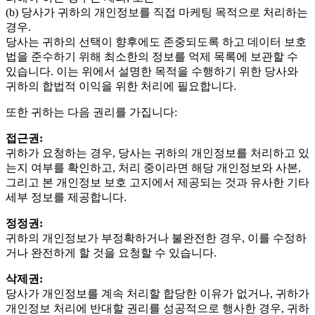
(b) 당사가 귀하의 개인정보를 직접 마케팅 목적으로 처리하는
경우.
당사는 귀하의 선택이 향후에도 존중되도록 하고 데이터 보호
법을 준수하기 위해 최소한의 정보를 억제 목록에 보관할 수
있습니다. 이는 위에서 설명한 목적을 수행하기 위한 당사와
귀하의 합법적 이익을 위한 처리에 필요합니다.
또한 귀하는 다음 권리를 가집니다:
접근권:
귀하가 요청하는 경우, 당사는 귀하의 개인정보를 처리하고 있
는지 여부를 확인하고, 처리 중이라면 해당 개인정보와 사본,
그리고 본 개인정보 보호 고지에서 제공되는 것과 유사한 기타
세부 정보를 제공합니다.
정정권:
귀하의 개인정보가 부정확하거나 불완전한 경우, 이를 수정하
거나 완전하게 할 것을 요청할 수 있습니다.
삭제권:
당사가 개인정보를 계속 처리할 합당한 이유가 없거나, 귀하가
개인정보 처리에 반대할 권리를 성공적으로 행사한 경우, 귀하