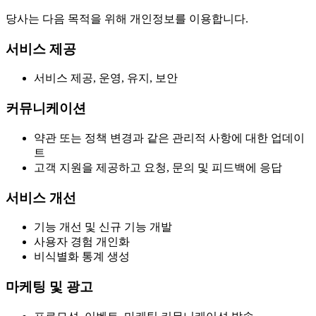
당사는 다음 목적을 위해 개인정보를 이용합니다.
서비스 제공
서비스 제공, 운영, 유지, 보안
커뮤니케이션
약관 또는 정책 변경과 같은 관리적 사항에 대한 업데이
트
고객 지원을 제공하고 요청, 문의 및 피드백에 응답
서비스 개선
기능 개선 및 신규 기능 개발
사용자 경험 개인화
비식별화 통계 생성
마케팅 및 광고