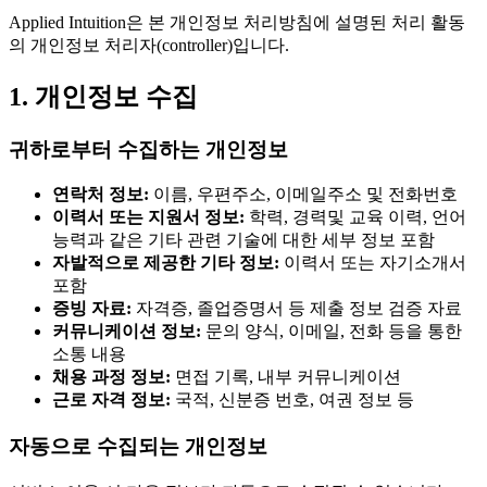
Applied Intuition은 본 개인정보 처리방침에 설명된 처리 활동
의 개인정보 처리자(controller)입니다.
1. 개인정보 수집
귀하로부터 수집하는 개인정보
연락처 정보:
이름, 우편주소, 이메일주소 및 전화번호
이력서 또는 지원서 정보:
학력, 경력및 교육 이력, 언어
능력과 같은 기타 관련 기술에 대한 세부 정보 포함
자발적으로 제공한 기타 정보:
이력서 또는 자기소개서
포함
증빙 자료:
자격증, 졸업증명서 등 제출 정보 검증 자료
커뮤니케이션 정보:
문의 양식, 이메일, 전화 등을 통한
소통 내용
채용 과정 정보:
면접 기록, 내부 커뮤니케이션
근로 자격 정보:
국적, 신분증 번호, 여권 정보 등
자동으로 수집되는 개인정보