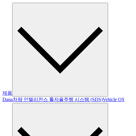
제품
Dana
차량 인텔리전스 툴
자율주행 시스템 (SDS)
Vehicle OS