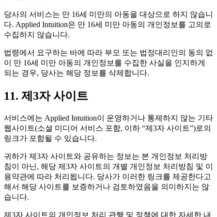
당사의 서비스는 만 16세 미만의 아동을 대상으로 하지 않습니
다. Applied Intuition은 만 16세 미만 아동의 개인정보를 고의로
수집하지 않습니다.
법령에서 요구하는 바에 따라 부모 또는 법정대리인의 동의 없
이 만 16세 미만 아동의 개인정보를 수집한 사실을 인지하게
되는 경우, 당사는 해당 정보를 삭제합니다.
11. 제3자 사이트
서비스에는 Applied Intuition이 운영하거나 통제하지 않는 기타
웹사이트(소셜 미디어 서비스 포함, 이하 “제3자 사이트”)로의
링크가 포함될 수 있습니다.
귀하가 제3자 사이트와 공유하는 정보는 본 개인정보 처리방
침이 아닌, 해당 제3자 사이트의 개별 개인정보 처리방침 및 이
용약관에 따라 처리됩니다. 당사가 이러한 링크를 제공한다고
해서 해당 사이트를 보증하거나 검토하였음을 의미하지는 않
습니다.
제3자 사이트의 개인정보 처리 관행 및 정책에 대한 자세한 내