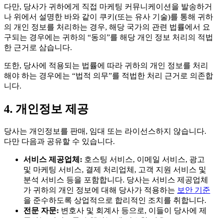
다만, 당사가 귀하에게 직접 마케팅 커뮤니케이션을 발송하거
나 위에서 설명한 바와 같이 쿠키(또는 유사 기술)를 통해 귀하
의 개인 정보를 처리하는 경우, 해당 국가의 관련 법률에서 요
구되는 경우에는 귀하의 “동의”를 해당 개인 정보 처리의 적법
한 근거로 삼습니다.
또한, 당사에 적용되는 법률에 따라 귀하의 개인 정보를 처리
해야 하는 경우에는 “법적 의무”를 적법한 처리 근거로 의존합
니다.
4. 개인정보 제공
당사는 개인정보를 판매, 임대 또는 라이선스하지 않습니다.
다만 다음과 공유할 수 있습니다.
서비스 제공업체:
호스팅 서비스, 이메일 서비스, 광고
및 마케팅 서비스, 결제 처리업체, 고객 지원 서비스 및
분석 서비스 등을 포함합니다. 당사는 서비스 제공업체
가 귀하의 개인 정보에 대해 당사가 적용하는
보안 기준
을 준수하도록 상업적으로 합리적인 조치를 취합니다.
전문 자문:
변호사 및 회계사 등으로, 이들이 당사에 제