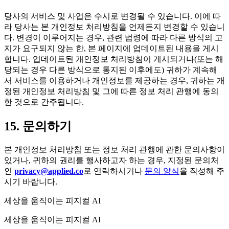
당사의 서비스 및 사업은 수시로 변경될 수 있습니다. 이에 따
라 당사는 본 개인정보 처리방침을 언제든지 변경할 수 있습니
다. 변경이 이루어지는 경우, 관련 법령에 따라 다른 방식의 고
지가 요구되지 않는 한, 본 페이지에 업데이트된 내용을 게시
합니다. 업데이트된 개인정보 처리방침이 게시되거나(또는 해
당되는 경우 다른 방식으로 통지된 이후에도) 귀하가 계속해
서 서비스를 이용하거나 개인정보를 제공하는 경우, 귀하는 개
정된 개인정보 처리방침 및 그에 따른 정보 처리 관행에 동의
한 것으로 간주됩니다.
15. 문의하기
본 개인정보 처리방침 또는 정보 처리 관행에 관한 문의사항이
있거나, 귀하의 권리를 행사하고자 하는 경우, 지정된 문의처
인
privacy@applied.co
로 연락하시거나
문의 양식
을 작성해 주
시기 바랍니다.
세상을 움직이는 피지컬 AI
세상을 움직이는 피지컬 AI