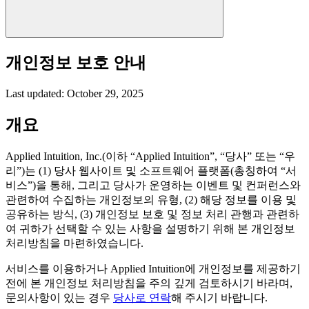
개인정보 보호 안내
Last updated: October 29, 2025
개요
Applied Intuition, Inc.(이하 “Applied Intuition”, “당사” 또는 “우
리”)는 (1) 당사 웹사이트 및 소프트웨어 플랫폼(총칭하여 “서
비스”)을 통해, 그리고 당사가 운영하는 이벤트 및 컨퍼런스와
관련하여 수집하는 개인정보의 유형, (2) 해당 정보를 이용 및
공유하는 방식, (3) 개인정보 보호 및 정보 처리 관행과 관련하
여 귀하가 선택할 수 있는 사항을 설명하기 위해 본 개인정보
처리방침을 마련하였습니다.
서비스를 이용하거나 Applied Intuition에 개인정보를 제공하기
전에 본 개인정보 처리방침을 주의 깊게 검토하시기 바라며,
문의사항이 있는 경우
당사로 연락
해 주시기 바랍니다.