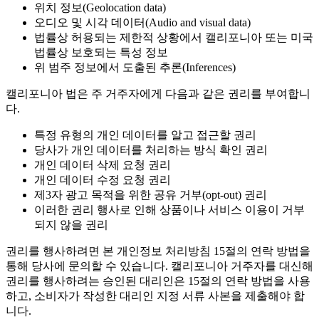
위치 정보(Geolocation data)
오디오 및 시각 데이터(Audio and visual data)
법률상 허용되는 제한적 상황에서 캘리포니아 또는 미국
법률상 보호되는 특성 정보
위 범주 정보에서 도출된 추론(Inferences)
캘리포니아 법은 주 거주자에게 다음과 같은 권리를 부여합니
다.
특정 유형의 개인 데이터를 알고 접근할 권리
당사가 개인 데이터를 처리하는 방식 확인 권리
개인 데이터 삭제 요청 권리
개인 데이터 수정 요청 권리
제3자 광고 목적을 위한 공유 거부(opt-out) 권리
이러한 권리 행사로 인해 상품이나 서비스 이용이 거부
되지 않을 권리
권리를 행사하려면 본 개인정보 처리방침 15절의 연락 방법을
통해 당사에 문의할 수 있습니다. 캘리포니아 거주자를 대신해
권리를 행사하려는 승인된 대리인은 15절의 연락 방법을 사용
하고, 소비자가 작성한 대리인 지정 서류 사본을 제출해야 합
니다.