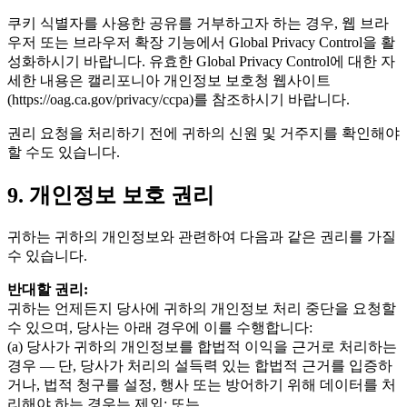
쿠키 식별자를 사용한 공유를 거부하고자 하는 경우, 웹 브라
우저 또는 브라우저 확장 기능에서 Global Privacy Control을 활
성화하시기 바랍니다. 유효한 Global Privacy Control에 대한 자
세한 내용은 캘리포니아 개인정보 보호청 웹사이트
(https://oag.ca.gov/privacy/ccpa)를 참조하시기 바랍니다.
권리 요청을 처리하기 전에 귀하의 신원 및 거주지를 확인해야
할 수도 있습니다.
9. 개인정보 보호 권리
귀하는 귀하의 개인정보와 관련하여 다음과 같은 권리를 가질
수 있습니다.
반대할 권리:
귀하는 언제든지 당사에 귀하의 개인정보 처리 중단을 요청할
수 있으며, 당사는 아래 경우에 이를 수행합니다:
(a) 당사가 귀하의 개인정보를 합법적 이익을 근거로 처리하는
경우 — 단, 당사가 처리의 설득력 있는 합법적 근거를 입증하
거나, 법적 청구를 설정, 행사 또는 방어하기 위해 데이터를 처
리해야 하는 경우는 제외; 또는