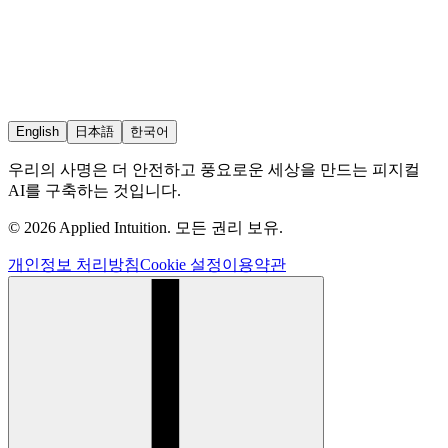
English
日本語
한국어
우리의 사명은 더 안전하고 풍요로운 세상을 만드는 피지컬
AI를 구축하는 것입니다.
© 2026 Applied Intuition. 모든 권리 보유.
개인정보 처리방침
Cookie 설정
이용약관