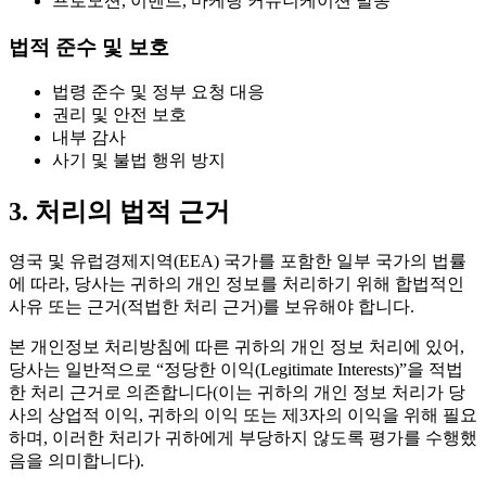
프로모션, 이벤트, 마케팅 커뮤니케이션 발송
법적 준수 및 보호
법령 준수 및 정부 요청 대응
권리 및 안전 보호
내부 감사
사기 및 불법 행위 방지
3. 처리의 법적 근거
영국 및 유럽경제지역(EEA) 국가를 포함한 일부 국가의 법률
에 따라, 당사는 귀하의 개인 정보를 처리하기 위해 합법적인
사유 또는 근거(적법한 처리 근거)를 보유해야 합니다.
본 개인정보 처리방침에 따른 귀하의 개인 정보 처리에 있어,
당사는 일반적으로 “정당한 이익(Legitimate Interests)”을 적법
한 처리 근거로 의존합니다(이는 귀하의 개인 정보 처리가 당
사의 상업적 이익, 귀하의 이익 또는 제3자의 이익을 위해 필요
하며, 이러한 처리가 귀하에게 부당하지 않도록 평가를 수행했
음을 의미합니다).