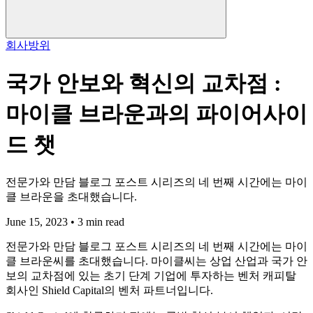
회사
방위
국가 안보와 혁신의 교차점 :
마이클 브라운과의 파이어사이
드 챗
전문가와 만담 블로그 포스트 시리즈의 네 번째 시간에는 마이
클 브라운을 초대했습니다.
June 15, 2023 • 3 min read
전문가와 만담 블로그 포스트 시리즈의 네 번째 시간에는 마이
클 브라운씨를 초대했습니다. 마이클씨는 상업 산업과 국가 안
보의 교차점에 있는 초기 단계 기업에 투자하는 벤처 캐피탈
회사인 Shield Capital의 벤처 파트너입니다.