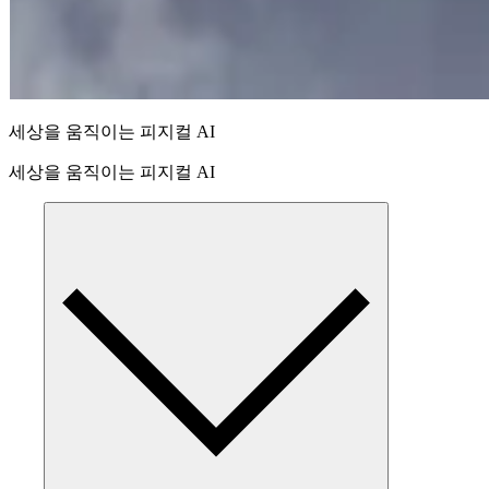
세상을 움직이는 피지컬 AI
세상을 움직이는 피지컬 AI