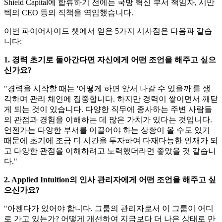
Shield Capital에 합류하기 전에는 국방 혁신 부서 책임자, 시만
텍의 CEO 등의 직책을 역임했습니다.
이번 파이어사이드 챗에서 얻은 5가지 시사점은 다음과 같습
니다:
1. 경력 초기로 돌아간다면 자신에게 어떤 조언을 해주고 싶으
신가요?
"경력을 시작할 때는 '어떻게 하면 앞서 나갈 수 있을까'를 생
각하며 관리 체인에 집중합니다. 하지만 경력이 쌓이면서 깨닫
게 되는 것이 있습니다. 다양한 직무에 종사하는 주변 사람들
의 관점과 경험을 이해하는 데 많은 가치가 있다는 것입니다.
언젠가는 다양한 부서를 이끌어야 하는 상황이 올 수도 있기
때문에 초기에 조금 더 시간을 투자하여 다재다능한 인재가 되
고 다양한 관점을 이해하려고 노력했더라면 좋았을 것 같습니
다."
2. Applied Intuition의 인사 관리자에게 어떤 조언을 해주고 싶
으신가요?
"아젠다가 있어야 합니다. 그룹의 관리자로서 이 그룹이 어디
로 가고 있는가? 어떻게 개선하여 지금보다 더 나은 상태로 만