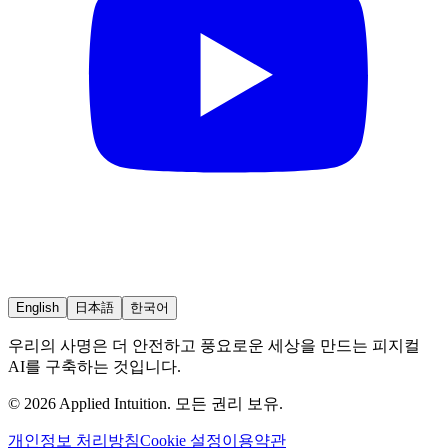
English
日本語
한국어
우리의 사명은 더 안전하고 풍요로운 세상을 만드는 피지컬
AI를 구축하는 것입니다.
© 2026 Applied Intuition. 모든 권리 보유.
개인정보 처리방침
Cookie 설정
이용약관