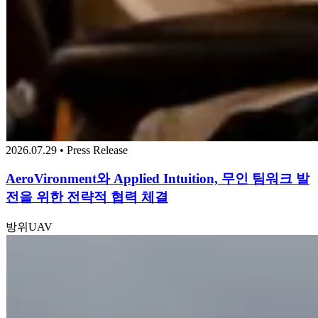
2026.07.29 • Press Release
AeroVironment와 Applied Intuition, 무인 팀워크 발
전을 위한 전략적 협력 체결
방위
UAV