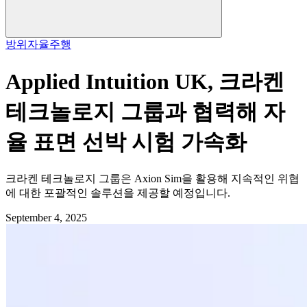
방위
자율주행
Applied Intuition UK, 크라켄
테크놀로지 그룹과 협력해 자
율 표면 선박 시험 가속화
크라켄 테크놀로지 그룹은 Axion Sim을 활용해 지속적인 위협
에 대한 포괄적인 솔루션을 제공할 예정입니다.
September 4, 2025