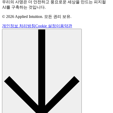
우리의 사명은 더 안전하고 풍요로운 세상을 만드는 피지컬
AI를 구축하는 것입니다.
© 2026 Applied Intuition. 모든 권리 보유.
개인정보 처리방침
Cookie 설정
이용약관