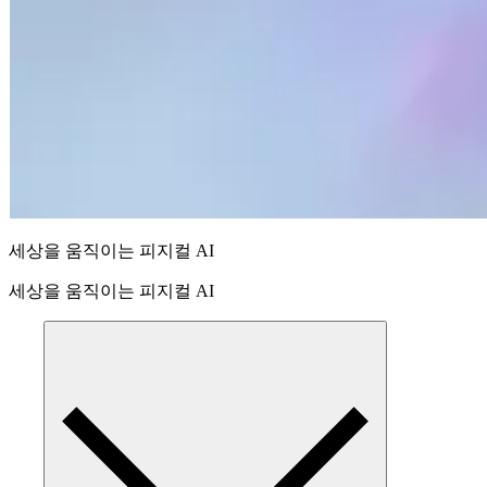
세상을 움직이는 피지컬 AI
세상을 움직이는 피지컬 AI