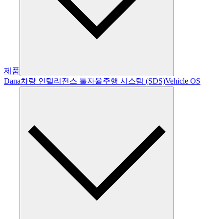
제품
Dana
차량 인텔리전스 툴
자율주행 시스템 (SDS)
Vehicle OS