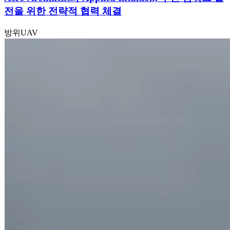
전을 위한 전략적 협력 체결
방위
UAV