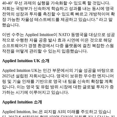
40-40’ 우선 과제의 실행을 가속화할 수 있도록 할 것입니다.
저희는 국방부가 신속하게 학습하고 성과를 내는 동시에 영국
전역의 성장과 투자를 촉진할 수 있도록 빠르고 개방적이며 확
장 가능한 자율성 테스트베드를 제공하고 있습니다.” 라고 말
했습니다.
이번 수주는 Applied Intuition이 NATO 동맹국을 대상으로 성공
적으로 수행한 자율 공중 발사 효과 시연에 이은 것으로 해당
소프트웨어가 경쟁 환경에서 다중 플랫폼에 걸친 복잡한 스웜
작전을 어떻게 관리할 수 있는지 입증했습니다.
Applied Intuition UK 소개
Applied Intuition UK는 민간 부문에서의 기술 성공을 바탕으로
2025년 설립된 자회사입니다. 영국이 보유한 우수한 엔지니어
링 및 기술 인재를 기반으로 영국 내 팀을 신속히 확장할 계획
입니다. 이는 영국 및 유럽 방위 시장에 대한 글로벌 투자가 증
가하는 시기에 이루어지고 있습니다.
Applied Intuition 소개
Applied Intuition, Inc.은 피지컬 AI의 미래를 주도하고 있습니