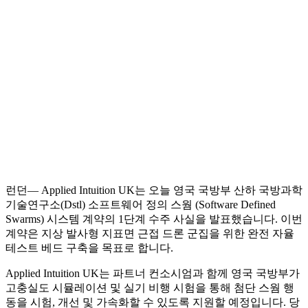
런던— Applied Intuition UK는 오늘 영국 국방부 산하 국방과학
기술연구소(Dstl) 소프트웨어 정의 스웜 (Software Defined
Swarms) 시스템 계약의 1단계 수주 사실을 발표했습니다. 이번
계약은 지상 발사형 지표면 근접 드론 군집을 위한 완전 자율
테스트 베드 구축을 목표로 합니다.
Applied Intuition UK는 파트너 컨소시엄과 함께 영국 국방부가
고충실도 시뮬레이션 및 실기 비행 시험을 통해 첨단 스웜 행
동을 시험, 개선 및 가속화할 수 있도록 지원할 예정입니다. 당