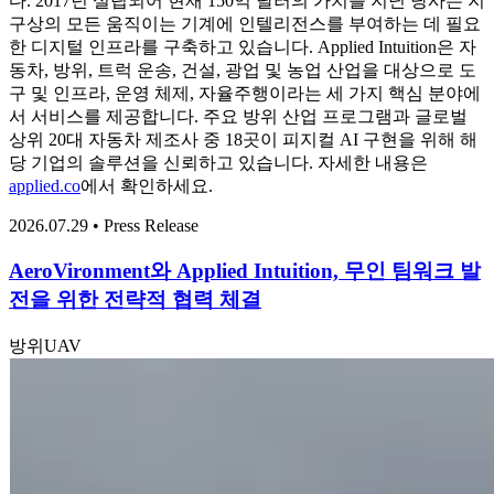
다. 2017년 설립되어 현재 150억 달러의 가치를 지닌 당사는 지
구상의 모든 움직이는 기계에 인텔리전스를 부여하는 데 필요
한 디지털 인프라를 구축하고 있습니다. Applied Intuition은 자
동차, 방위, 트럭 운송, 건설, 광업 및 농업 산업을 대상으로 도
구 및 인프라, 운영 체제, 자율주행이라는 세 가지 핵심 분야에
서 서비스를 제공합니다. 주요 방위 산업 프로그램과 글로벌
상위 20대 자동차 제조사 중 18곳이 피지컬 AI 구현을 위해 해
당 기업의 솔루션을 신뢰하고 있습니다. 자세한 내용은
applied.co
에서 확인하세요.
2026.07.29 • Press Release
AeroVironment와 Applied Intuition, 무인 팀워크 발
전을 위한 전략적 협력 체결
방위
UAV