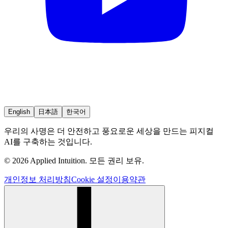
English
日本語
한국어
우리의 사명은 더 안전하고 풍요로운 세상을 만드는 피지컬
AI를 구축하는 것입니다.
© 2026 Applied Intuition. 모든 권리 보유.
개인정보 처리방침
Cookie 설정
이용약관