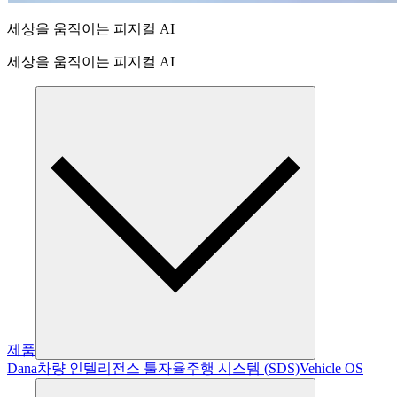
세상을 움직이는 피지컬 AI
세상을 움직이는 피지컬 AI
제품
Dana
차량 인텔리전스 툴
자율주행 시스템 (SDS)
Vehicle OS