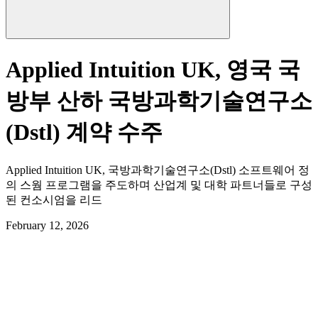
Applied Intuition UK, 영국 국
방부 산하 국방과학기술연구소
(Dstl) 계약 수주
Applied Intuition UK, 국방과학기술연구소(Dstl) 소프트웨어 정
의 스웜 프로그램을 주도하며 산업계 및 대학 파트너들로 구성
된 컨소시엄을 리드
February 12, 2026