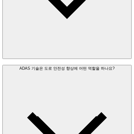
ADAS 기술은 도로 안전성 향상에 어떤 역할을 하나요?