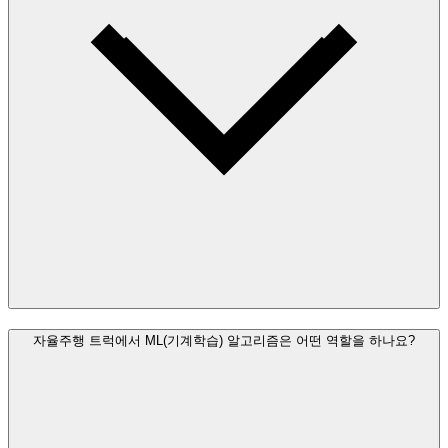
자율주행 트럭에서 ML(기계학습) 알고리즘은 어떤 역할을 하나요?