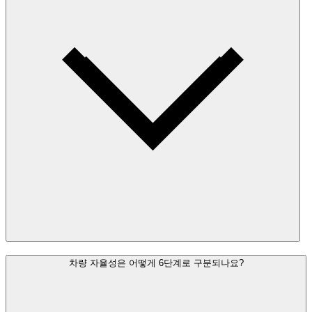
차량 자율성은 어떻게 6단계로 구분되나요?