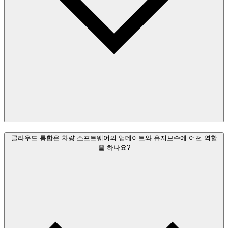
클라우드 통합은 차량 소프트웨어의 업데이트와 유지보수에 어떤 역할
을 하나요?