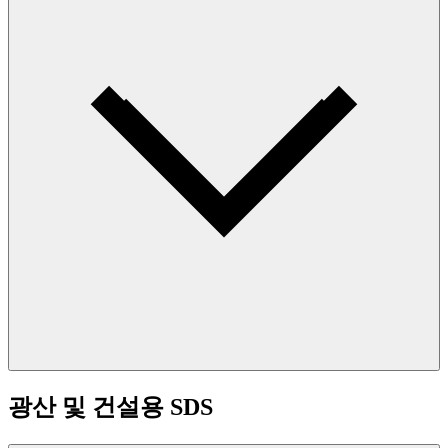
광산 및 건설용 SDS