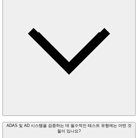
ADAS 및 AD 시스템을 검증하는 데 필수적인 테스트 유형에는 어떤 것
들이 있나요?