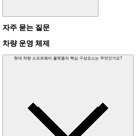
자주 묻는 질문
차량 운영 체제
현대 차량 소프트웨어 플랫폼의 핵심 구성요소는 무엇인가요?