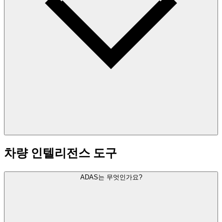
차량 인텔리전스 도구
ADAS는 무엇인가요?