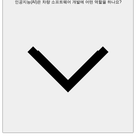
인공지능(AI)은 차량 소프트웨어 개발에 어떤 역할을 하나요?