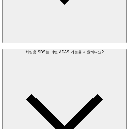
차량용 SDS는 어떤 ADAS 기능을 지원하나요?