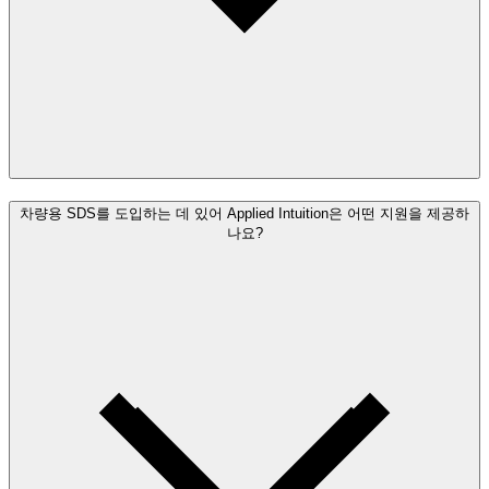
차량용 SDS를 도입하는 데 있어 Applied Intuition은 어떤 지원을 제공하
나요?