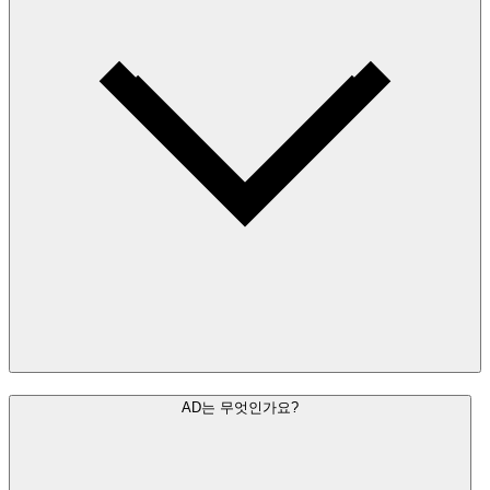
AD는 무엇인가요?