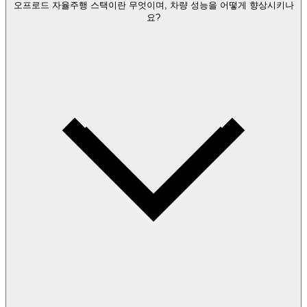
오프로드 자율주행 스택이란 무엇이며, 차량 성능을 어떻게 향상시키나
요?