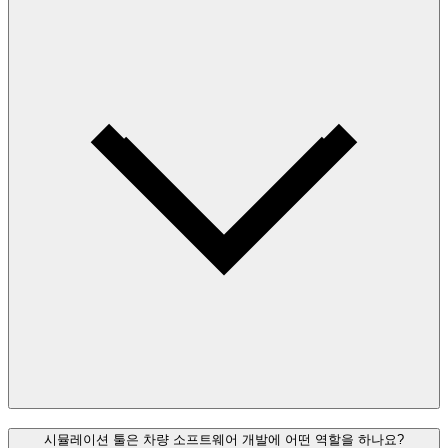
시뮬레이션 툴은 차량 소프트웨어 개발에 어떤 역할을 하나요?