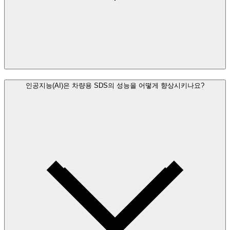
인공지능(AI)은 차량용 SDS의 성능을 어떻게 향상시키나요?