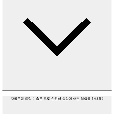
자율주행 트럭 기술은 도로 안전성 향상에 어떤 역할을 하나요?