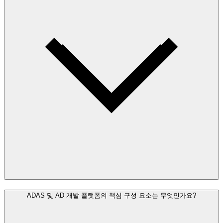
ADAS 및 AD 개발 플랫폼의 핵심 구성 요소는 무엇인가요?