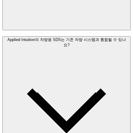
Applied Intuition의 차량용 SDS는 기존 차량 시스템과 통합될 수 있나
요?