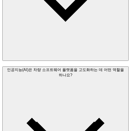
인공지능(AI)은 차량 소프트웨어 플랫폼을 고도화하는 데 어떤 역할을
하나요?