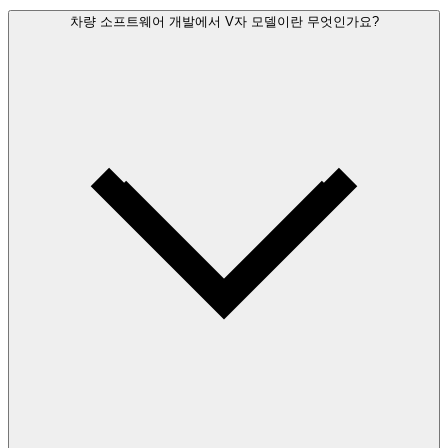
차량 소프트웨어 개발에서 V자 모델이란 무엇인가요?