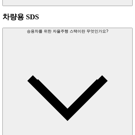
차량용 SDS
승용차를 위한 자율주행 스택이란 무엇인가요?