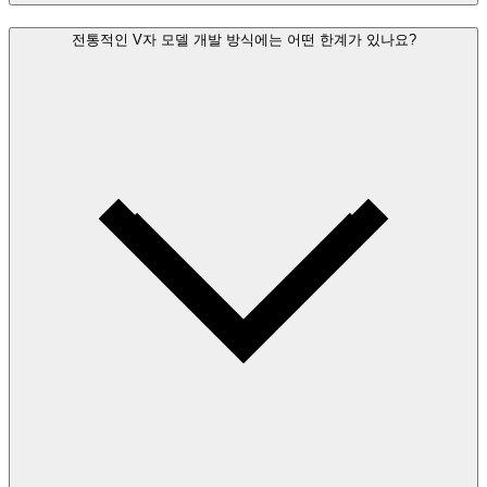
전통적인 V자 모델 개발 방식에는 어떤 한계가 있나요?