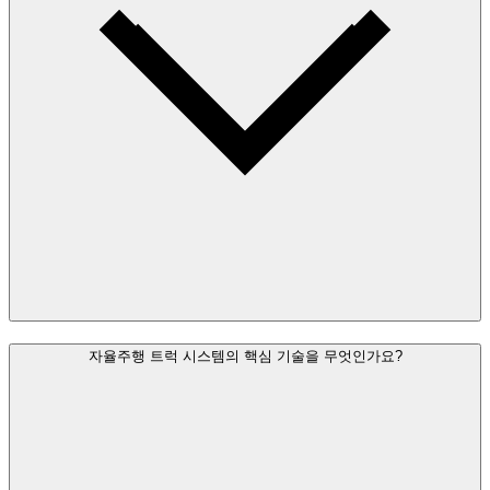
자율주행 트럭 시스템의 핵심 기술을 무엇인가요?