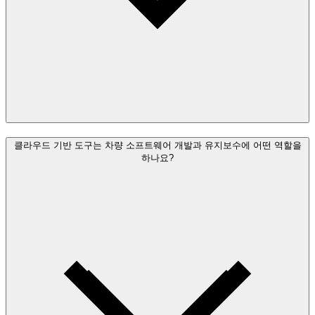
클라우드 기반 도구는 차량 소프트웨어 개발과 유지보수에 어떤 역할을
하나요?