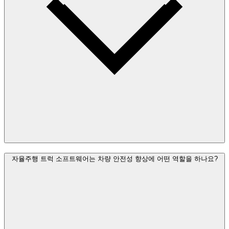
자율주행 트럭 소프트웨어는 차량 안전성 향상에 어떤 역할을 하나요?