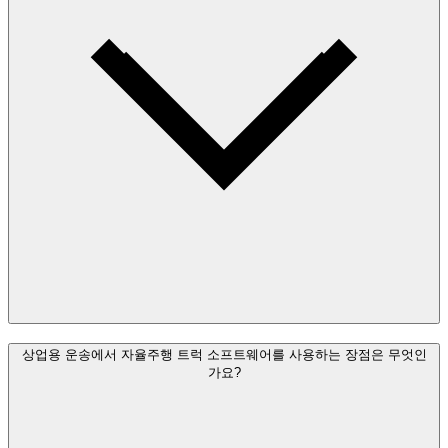
상업용 운송에서 자율주행 트럭 소프트웨어를 사용하는 장점은 무엇인
가요?