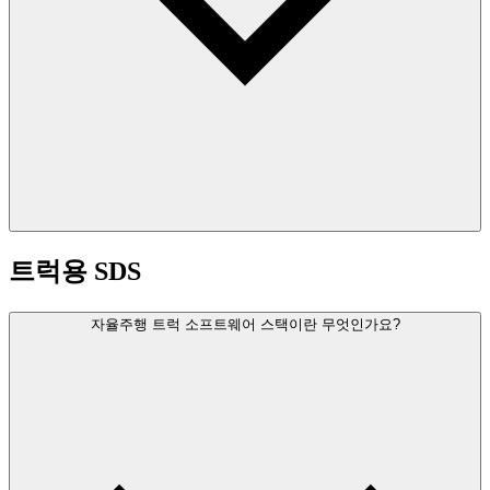
트럭용 SDS
자율주행 트럭 소프트웨어 스택이란 무엇인가요?