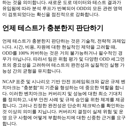
하는 것을 의미합니다. 새로운 도로 데이터와 테스트 결과가
유입됨에 따라 분석 루프가 반복되어 ODD의 모든 관련 영역
이 검토되었다는 확신을 점진적으로 강화합니다.
언제 테스트가 충분한지 판단하기
언제 테스트가 충분한지 판단하는 것은 기술적, 전략적 과제입
니다. 시간, 비용, 자원에 대한 현실적인 제약을 고려할 때,
ODD를 100% 커버하는 것은 거의 불가능하거나 필수적인 경
우가 아닙니다. 따라서 팀은 위험 평가 및 다양한 ODD 세그먼
트의 중요성을 고려하여 테스트의 완전성과 실질적인 실행 가
능성 간의 균형을 유지합니다.
NCAP 표준 및 시나리오 기반 안전 프레임워크와 같은 규제 벤
치마크는 "충분함"의 기준을 형성하는 데 중요한 역할을 합니
다. 이러한 벤치마크는 커버리지 및 성능에 대한 최소 기대치
를 정의하고, 내부 안전 사례 및 규제 승인을 위한 체계를 제공
합니다. 그러나 진정한 완전성은 단순히 체크박스를 확인하는
것 이상의 의미를 지닙니다. 커버리지 결정이 실제 위험 및 운
영 요구 사항에 어떻게 부합하는지에 대한 신중한 근거를 요구
합니다.