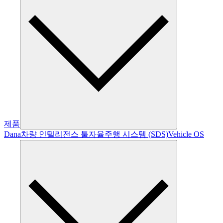
제품
Dana
차량 인텔리전스 툴
자율주행 시스템 (SDS)
Vehicle OS