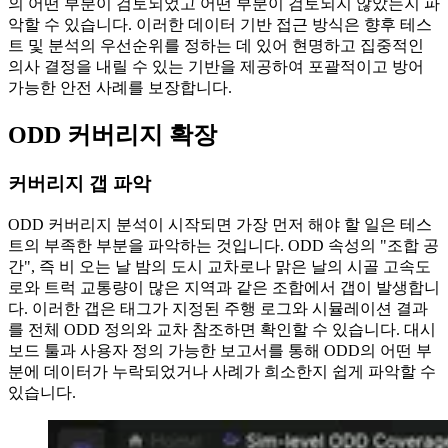
의 어떤 부분이 검토되었고 어떤 부분이 검토되지 않았는지 파
악할 수 있습니다. 이러한 데이터 기반 접근 방식은 향후 테스
트 및 분석의 우선순위를 정하는 데 있어 현명하고 집중적인
의사 결정을 내릴 수 있는 기반을 제공하여 포괄적이고 방어
가능한 안전 사례를 보장합니다.
ODD 커버리지 확장
커버리지 갭 파악
ODD 커버리지 분석이 시작되면 가장 먼저 해야 할 일은 테스
트의 부족한 부분을 파악하는 것입니다. ODD 속성의 "조합 공
간", 즉 비 오는 날 밤의 도시 교차로나 맑은 날의 시골 고속도
로와 트럭 교통량이 많은 지역과 같은 조합에서 갭이 발생합니
다. 이러한 갭은 태그가 지정된 주행 로그와 시뮬레이션 결과
를 전체 ODD 정의와 교차 참조하면 확인할 수 있습니다. 대시
보드 툴과 사용자 정의 가능한 보고서를 통해 ODD의 어떤 부
분에 데이터가 누락되었거나 사례가 희소한지 쉽게 파악할 수
있습니다.