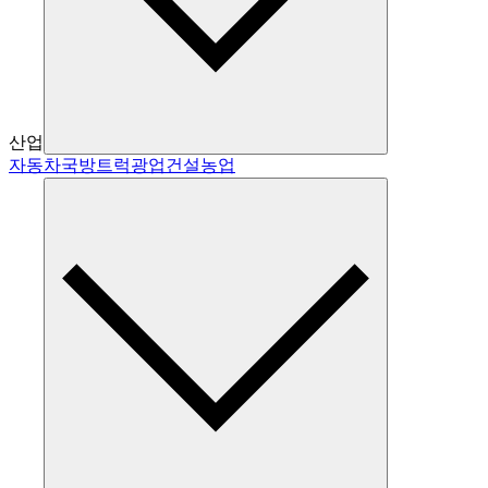
산업
자동차
국방
트럭
광업
건설
농업