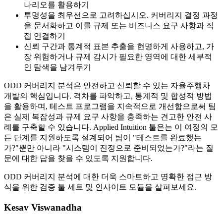
나리오를 활용하기
투명성을 최우선으로 고려하십시오. 커버리지 결정 과정
을 문서화하고 이를 규제 또는 비즈니스 요구 사항과 직
접 연결하기
신뢰 구간과 통계적 표본 추출을 현명하게 사용하고, 가
장 위험하거나 규제 감시가 필요한 영역에 대한 세부적
인 탐색을 남겨두기
ODD 커버리지 분석은 안전하고 신뢰할 수 있는 자율주행차
개발의 핵심입니다. 격차를 파악하고, 통계적 및 합성적 방법
을 활용하며, 테스트 프로그램을 지속적으로 개선함으로써 팀
은 실제 복잡성과 규제 요구 사항을 충족하는 견고한 안전 사
례를 구축할 수 있습니다. Applied Intuition 툴은는 이 여정의 모
든 단계를 지원하도록 설계되어 팀이 "테스트를 완료했는
가?"뿐만 아니라 "시스템이 진정으로 준비되었는가?"라는 질
문에 대한 답을 찾을 수 있도록 지원합니다.
ODD 커버리지 분석에 대한 더욱 스마트하고 명확한 접근 방
식을 위한 검증 툴 세트 및 인사이트 모듈을 살펴보세요.
Kesav Viswanadha