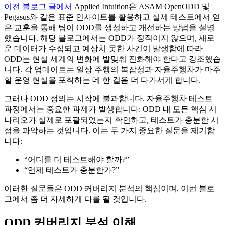
이전 블로그 글에서
Applied Intuition은 ASAM OpenODD 및
Pegasus와 같은 표준 인사이트를 활용하고 실제 테스트에서 얻
은 교훈을 통해 팀이 ODD를 생성하고 개선하는 방법을 설명
했습니다. 해당 블로그에서는 ODD가 정적이지 않으며, 새로
운 데이터가 수집되고 예상치 못한 사건이 발생함에 따라
ODD는 현실 세계의 변화에 발맞춰 진화해야 한다고 강조했습
니다. 각 업데이트는 일상 주행의 복잡성과 자율주행차가 마주
할 운영 현실을 포착하는 데 한 걸음 더 다가서게 합니다.
그러나 ODD 정의는 시작에 불과합니다. 자율주행차 테스트
과정에서는 중요한 과제가 발생합니다: ODD 내 모든 핵심 시
나리오가 실제로 포괄되었는지 확인하고, 테스트가 충분한 시
점을 파악하는 것입니다. 이는 두 가지 중요한 질문을 제기합
니다:
“어디를 더 테스트해야 할까?”
“언제 테스트가 충분한가?”
이러한 질문들은 ODD 커버리지 분석의 핵심이며, 이번 블로
그에서 좀 더 자세하게 다룰 될 것입니다.
ODD 커버리지 분석 이해