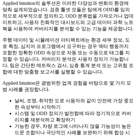
Applied Intuition의 솔루션은 이러한 다양성과 변화의 환경에
맞춰 설계되었습니다. 검증 툴셋 모듈은 팀에게 ODD를 임의
적으로 세부적으로 정의하고, ODD 분류법을 가져오거나 업데
이트하고, 사용자 친화적인 대시보드와 고급 데이터 과학 노트
북을 사용하여 커버리지를 분석할 수 있는 기능을 제공합니다.
주행 데이터 및 시뮬레이션 아티팩트에는 환경 세부 정보, 도
로 특징, 심지어 프로그램에서 요구하는 경우 액터 행동까지
포함한 정확한 ODD 속성으로 자동 또는 수동으로 태그를 지
정할 수 있습니다. 커버리지 분석은 사용자 정의가 가능합니
다. 팀은 간단한 매트릭스 검사, 심층 통계 분석 또는 고위험 조
합에 대한 맞춤형 보고서를 실행할 수 있습니다.
Applied Intuition은 광범위한 업계 경험을 바탕으로 몇 가지 모
범 사례를 권장합니다.
날씨, 조명, 취약한 도로 사용자와 같이 안전에 가장 중요
한 속성부터 시작하기
시스템 및 ODD 정의가 발전함에 따라 정기적으로 커버
리지를 재분석하고 확장하기
가능한 경우, 차량 로그에 나타나지 않을 가능성이 높은
드문 조합이나 극단적인 사례를 보완하기 위해 합성 시