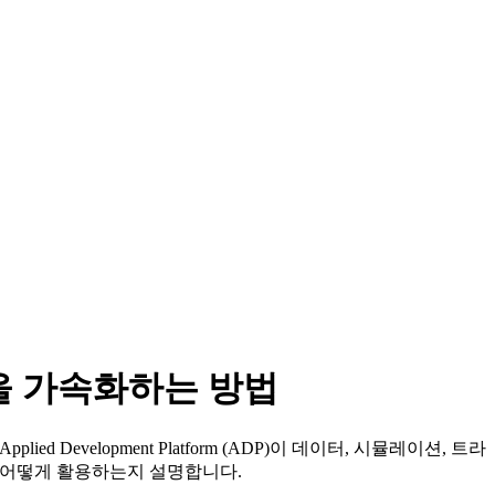
개발을 가속화하는 방법
evelopment Platform (ADP)이 데이터, 시뮬레이션, 트라
폼을 어떻게 활용하는지 설명합니다.