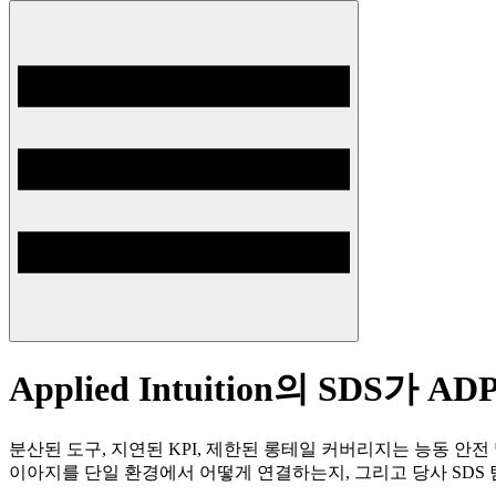
Applied Intuition의 S
분산된 도구, 지연된 KPI, 제한된 롱테일 커버리지는 능동 안전 및 A
이아지를 단일 환경에서 어떻게 연결하는지, 그리고 당사 SDS 팀