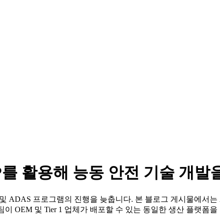
DS가 ADP를 활용해 능동 안전 기술 
DAS 프로그램의 진행을 늦춥니다. 본 블로그 게시물에서는 Applied D
이 OEM 및 Tier 1 업체가 배포할 수 있는 동일한 생산 플랫