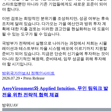
스타트업뿐만 아니라 기존 기업들에게도 새로운 표준이 되어
야 합니다.
이번 검토는 희망적인 분위기를 조성하지만, 성공 여부는 후속
조치에 달려 있습니다. 다가오는 가을 예산안과 방위 투자 계
획에 대한 지출 검토는 이러한 권고안을 현실화하는 데 도움이
될 수 있는 도구가 될 수 있습니다.
국방부가 전략에서 실행으로 나아가는 과정에서 저희는 시뮬
레이션과 테스트부터 자율 시스템 배포에 이르기까지 지원할
준비가 되어 있습니다. 지금은 단순히 신기술에 투자하는 것이
아니라 장기적인 복원력, 준비태세, 임무 성공을 위해 투자해
야 할 시기입니다.
방위
국가안보
AI 정책
인사이트
2026.07.29 • Press Release
AeroVironment와 Applied Intuition, 무인 팀워크 발
전을 위한 전략적 협력 체결
방위
UAV