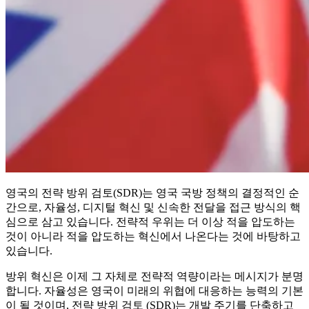
영국의 전략 방위 검토(SDR)는 영국 국방 정책의 결정적인 순
간으로, 자율성, 디지털 혁신 및 신속한 전달을 접근 방식의 핵
심으로 삼고 있습니다. 전략적 우위는 더 이상 적을 압도하는
것이 아니라 적을 압도하는 혁신에서 나온다는 것에 바탕하고
있습니다.
방위 혁신은 이제 그 자체로 전략적 역량이라는 메시지가 분명
합니다. 자율성은 영국이 미래의 위협에 대응하는 능력의 기본
이 될 것이며, 전략 방위 검토 (SDR)는 개발 주기를 단축하고