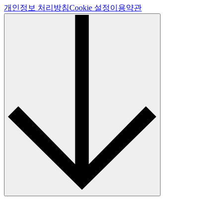
개인정보 처리방침
Cookie 설정
이용약관