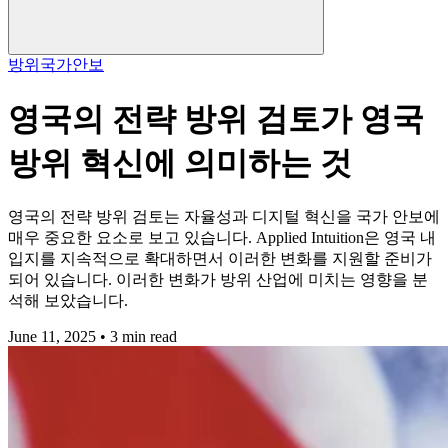
방위
국가안보
영국의 전략 방위 검토가 영국
방위 혁신에 의미하는 것
영국의 전략 방위 검토는 자율성과 디지털 혁신을 국가 안보에
매우 중요한 요소로 보고 있습니다. Applied Intuition은 영국 내
입지를 지속적으로 확대하면서 이러한 변화를 지원할 준비가
되어 있습니다. 이러한 변화가 방위 산업에 미치는 영향을 분
석해 보았습니다.
June 11, 2025 • 3 min read