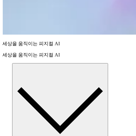
세상을 움직이는 피지컬 AI
세상을 움직이는 피지컬 AI