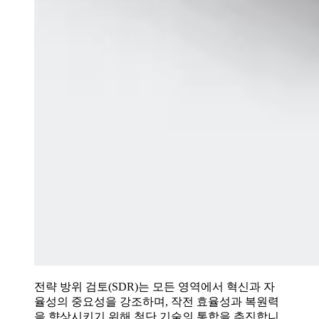
전략 방위 검토(SDR)는 모든 영역에서 혁신과 자
율성의 중요성을 강조하며, 작전 효율성과 복원력
을 향상시키기 위해 첨단 기술의 통합을 추진합니