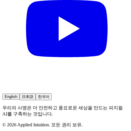
English
日本語
한국어
우리의 사명은 더 안전하고 풍요로운 세상을 만드는 피지컬
AI를 구축하는 것입니다.
© 2026 Applied Intuition. 모든 권리 보유.