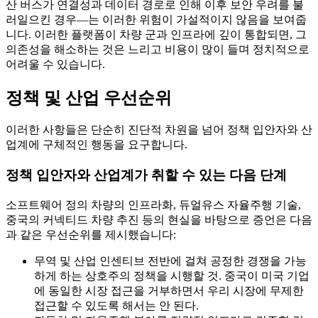
산 버스가 연결성과 데이터 경로로 인해 이후 보안 우려를 불
러일으킨 경우—는 이러한 위험이 가설적이지 않음을 보여줍
니다. 이러한 플랫폼이 차량 군과 인프라에 깊이 통합되면, 그
의존성을 해소하는 것은 느리고 비용이 많이 들며 정치적으로
어려울 수 있습니다.
정책 및 산업 우선순위
이러한 사항들은 단순히 진단적 차원을 넘어 정책 입안자와 산
업계에 구체적인 행동을 요구합니다.
정책 입안자와 산업계가 취할 수 있는 다음 단계
소프트웨어 정의 차량의 인프라화, 듀얼유스 자율주행 기술,
중국의 커넥티드 차량 추진 등의 현실을 바탕으로 증언은 다음
과 같은 우선순위를 제시했습니다:
무역 및 산업 인센티브 전반에 걸쳐 공정한 경쟁을 가능
하게 하는 상호주의 정책을 시행할 것. 중국이 미국 기업
에 동일한 시장 접근을 거부하면서 우리 시장에 무제한
접근할 수 있도록 해서는 안 된다.