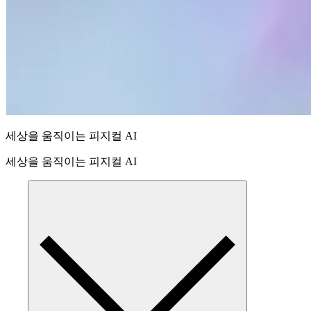
세상을 움직이는 피지컬 AI
세상을 움직이는 피지컬 AI