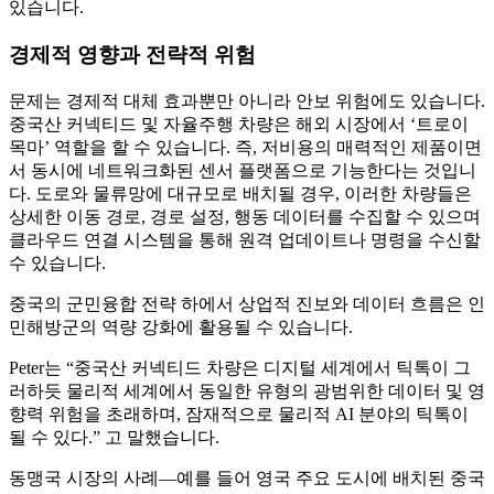
있습니다.
경제적 영향과 전략적 위험
문제는 경제적 대체 효과뿐만 아니라 안보 위험에도 있습니다.
중국산 커넥티드 및 자율주행 차량은 해외 시장에서 ‘트로이
목마’ 역할을 할 수 있습니다. 즉, 저비용의 매력적인 제품이면
서 동시에 네트워크화된 센서 플랫폼으로 기능한다는 것입니
다. 도로와 물류망에 대규모로 배치될 경우, 이러한 차량들은
상세한 이동 경로, 경로 설정, 행동 데이터를 수집할 수 있으며
클라우드 연결 시스템을 통해 원격 업데이트나 명령을 수신할
수 있습니다.
중국의 군민융합 전략 하에서 상업적 진보와 데이터 흐름은 인
민해방군의 역량 강화에 활용될 수 있습니다.
Peter는 “중국산 커넥티드 차량은 디지털 세계에서 틱톡이 그
러하듯 물리적 세계에서 동일한 유형의 광범위한 데이터 및 영
향력 위험을 초래하며, 잠재적으로 물리적 AI 분야의 틱톡이
될 수 있다.” 고 말했습니다.
동맹국 시장의 사례—예를 들어 영국 주요 도시에 배치된 중국