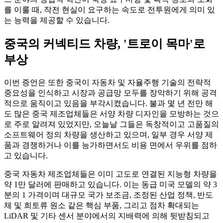
를 이룰 때, 작전 현실이 요구하는 속도로 전투원에게 의미 있
는 능력을 제공할 수 있습니다.
중국의 커넥티드 차량, '트로이 목마'로
부상
이번 증언은 또한 중국이 자동차 및 자율주행 기술의 전략적
중요성을 인식하고 시장과 공급망 모두를 장악하기 위해 공격
적으로 움직이고 있음을 부각시켰습니다. 불과 몇 년 전만 해
도 많은 중국 제조업체들은 서양 차량 디자인을 모방하는 것으
로 주로 알려져 있었지만, 오늘날 그들은 독창적이고 고품질의
소프트웨어 정의 차량을 생산하고 있으며, 일부 경우 서양 제
품과 경쟁하거나 이를 능가하면서도 비용 면에서 우위를 점하
고 있습니다.
중국 자동차 제조업체들은 이미 고도로 연결된 지능형 차량을
약 1만 달러에 판매하고 있습니다. 이는 동급 미국 모델의 약 3
분의 1 가격이며 대규모 국가 보조금, 조정된 산업 정책, 반도
체 및 희토류 원소 같은 핵심 부품, 그리고 점차 확대되는
LiDAR 및 기타 센서 분야에서의 지배력에 의해 뒷받침되고