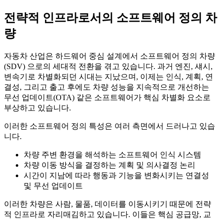
전략적 인프라로서의 소프트웨어 정의 차
량
자동차 산업은 하드웨어 중심 설계에서 소프트웨어 정의 차량
(SDV) 으로의 세대적 전환을 겪고 있습니다. 과거 엔진, 섀시,
변속기로 차별화되던 시대는 지났으며, 이제는 인식, 계획, 연
결성, 그리고 출고 후에도 차량 성능을 지속적으로 개선하는
무선 업데이트(OTA) 같은 소프트웨어가 핵심 차별화 요소로
부상하고 있습니다.
이러한 소프트웨어 정의 특성은 여러 측면에서 드러나고 있습
니다.
차량 주변 환경을 해석하는 소프트웨어 인식 시스템
차량 이동 방식을 결정하는 계획 및 의사결정 논리
시간이 지남에 따라 행동과 기능을 변화시키는 연결성
및 무선 업데이트
이러한 차량은 사람, 물품, 데이터를 이동시키기 때문에 전략
적 인프라로 자리매김하고 있습니다. 이들은 핵심 공급망, 교