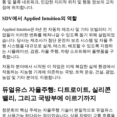
통 및 물류 네트워크, 민감한 지리적 위치 및 행동 정보의 교차
점에 위치합니다.
SDV에서 Applied Intuition의 역할
Applied Intuition은 8년 전 자동차 제조사 및 기타 모빌리티 기
업들이 이러한 변화를 헤쳐나갈 수 있도록 돕기 위해 설립되었
습니다. 당사는 제조사가 첨단 운전자 보조 시스템 및 자율 주
행 시스템을 대규모로 설계, 테스트, 배포할 수 있도록 지원하
는 시뮬레이션, 검증, 자율 주행, 차량 소프트웨어 플랫폼을 구
축합니다.
자동차 분야에서 시작된 이 작업은 이제 복잡한 실제 환경에서
작동하는 지능형 기계에 의존하는 국방, 트럭 운송, 건설, 광업,
농업 및 기타 분야도 지원합니다.
듀얼유스 자율주행: 디트로이트, 실리콘
밸리, 그리고 국방부에 이르기까지
청문회의 핵심 주제는 자율주행 기술이 본질적으로 듀얼유스
로 사용가능 하다라는 점이었습니다. 상용 차량이 교통 흐름을