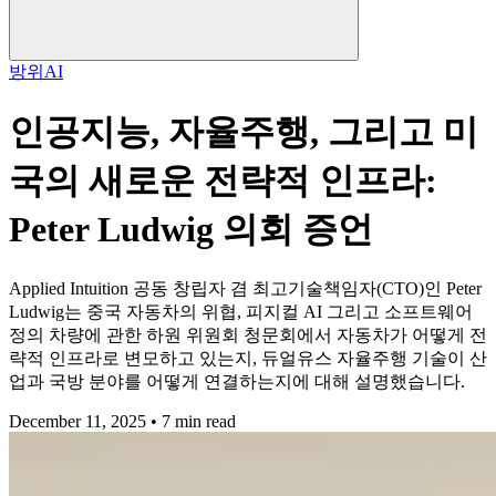
방위
AI
인공지능, 자율주행, 그리고 미
국의 새로운 전략적 인프라:
Peter Ludwig 의회 증언
Applied Intuition 공동 창립자 겸 최고기술책임자(CTO)인 Peter
Ludwig는 중국 자동차의 위협, 피지컬 AI 그리고 소프트웨어
정의 차량에 관한 하원 위원회 청문회에서 자동차가 어떻게 전
략적 인프라로 변모하고 있는지, 듀얼유스 자율주행 기술이 산
업과 국방 분야를 어떻게 연결하는지에 대해 설명했습니다.
December 11, 2025 • 7 min read