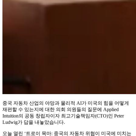
중국 자동차 산업의 야망과 물리적 AI가 미국의 힘을 어떻게
재편할 수 있는지에 대한 의회 의원들의 질문에 Applied
Intuition의 공동 창립자이자 최고기술책임자(CTO)인 Peter
Ludwig가 답을 내놓았습니다.
오늘 열린 ‘트로이 목마: 중국의 자동차 위협이 미국에 미치는