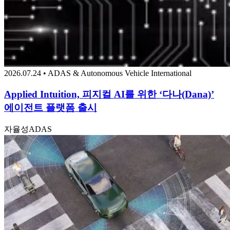
2026.07.24 • ADAS & Autonomous Vehicle International
Applied Intuition, 피지컬 AI를 위한 ‘다나(Dana)’
에이전트 플랫폼 출시
자율성
ADAS