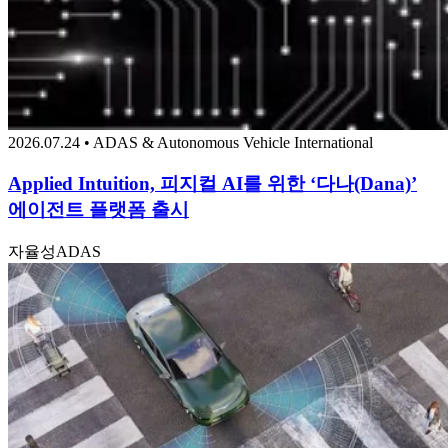
2026.07.24 • ADAS & Autonomous Vehicle International
Applied Intuition, 피지컬 AI를 위한 ‘다나(Dana)’
에이전트 플랫폼 출시
자율성
ADAS