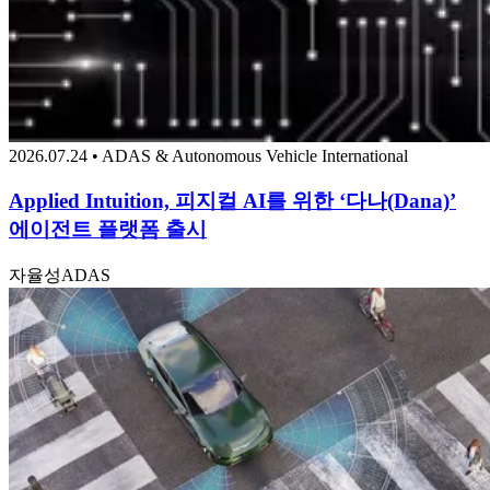
2026.07.24 • ADAS & Autonomous Vehicle International
Applied Intuition, 피지컬 AI를 위한 ‘다나(Dana)’
에이전트 플랫폼 출시
자율성
ADAS