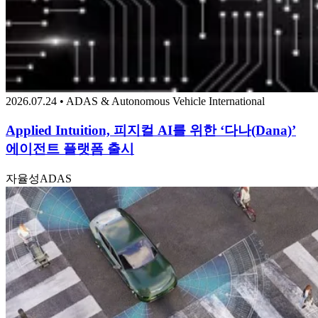
2026.07.24 • ADAS & Autonomous Vehicle International
Applied Intuition, 피지컬 AI를 위한 ‘다나(Dana)’
에이전트 플랫폼 출시
자율성
ADAS