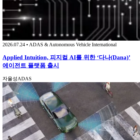
2026.07.24 • ADAS & Autonomous Vehicle International
Applied Intuition, 피지컬 AI를 위한 ‘다나(Dana)’
에이전트 플랫폼 출시
자율성
ADAS