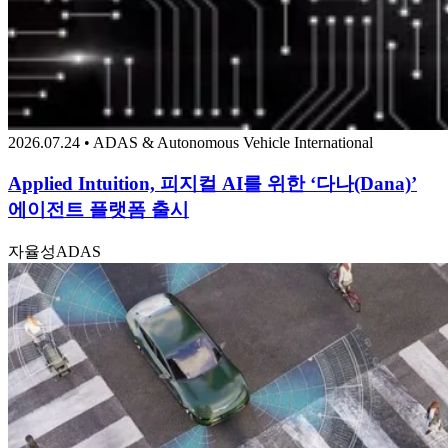
2026.07.24 • ADAS & Autonomous Vehicle International
Applied Intuition, 피지컬 AI를 위한 ‘다나(Dana)’
에이전트 플랫폼 출시
자율성
ADAS